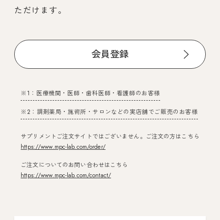
ただけます。
会員登録
※1：医療機関・医師・歯科医師・看護師のお客様
※2：調剤薬局・施術所・サロンなどの実店舗でご販売のお客様
サプリメントご注文サイトではございません。ご注文の方はこちら
https://www.mpc-lab.com/order/
ご注文についてのお問い合わせはこちら
https://www.mpc-lab.com/contact/