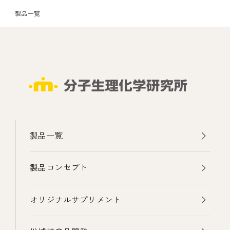
製品一覧
製品一覧
製品コンセプト
オリジナルサプリメント