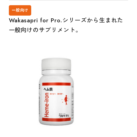
一般向け
Wakasapri for Pro.シリーズから生まれた
一般
向けのサプリメント。