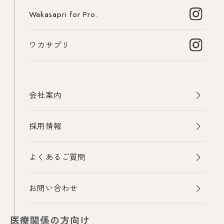
Wakasapri for Pro.
ワカサプリ
会社案内
採用情報
よくあるご質問
お問い合わせ
医療関係の方向け