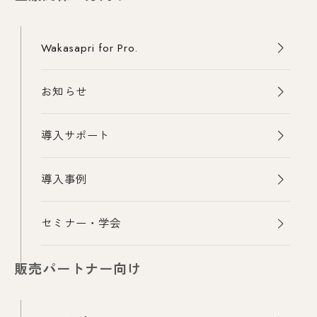
Wakasapri for Pro.
お知らせ
導入サポート
導入事例
セミナー・学会
販売パートナー向け