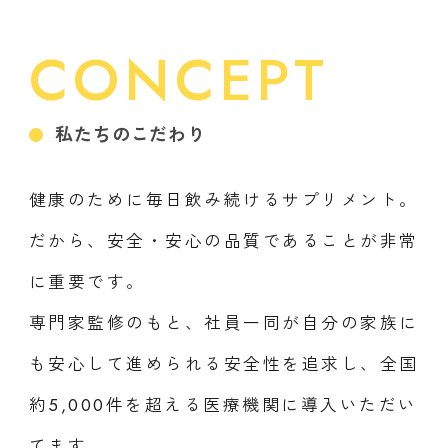
CONCEPT
私たちのこだわり
健康のために毎日飲み続けるサプリメント。
だから、安全・安心の品質であることが非常
に重要です。
専門家監修のもと、社員一同が自分の家族に
も安心して進められる安全性を追求し、全国
約5,000件を超える医療機関に導入いただい
てます。