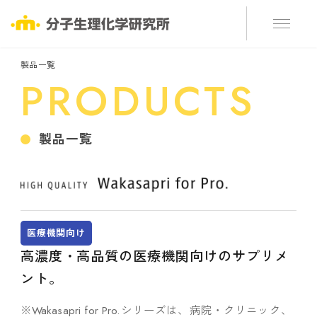
製品一覧
PRODUCTS
製品一覧
医療機関向け
高濃度・高品質の医療機関向けのサプリメ
ント。
※Wakasapri for Pro.シリーズは、病院・クリニック、