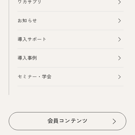
ワカサプリ
お知らせ
導入サポート
導入事例
セミナー・学会
会員コンテンツ