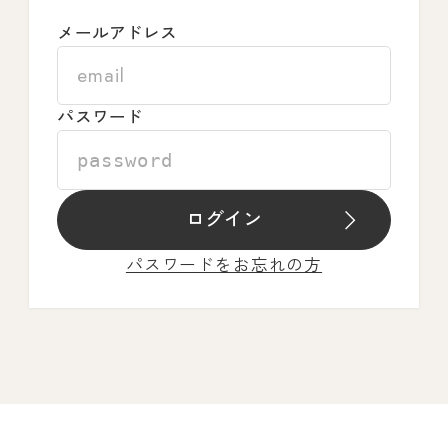
メールアドレス
パスワード
ログイン
パスワードをお忘れの方