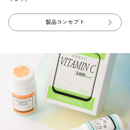
製品コンセプト