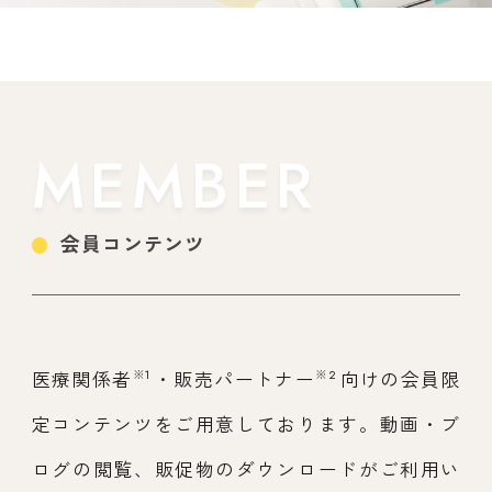
MEMBER
会員コンテンツ
※1
※2
医療関係者
・販売パートナー
向けの会員限
定コンテンツをご用意しております。動画・ブ
ログの閲覧、販促物のダウンロードがご利用い