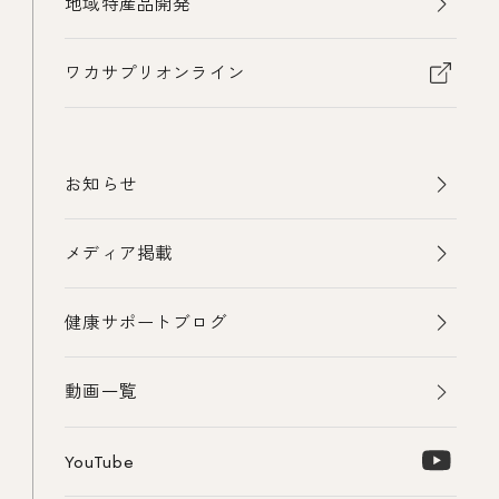
地域特産品開発
ワカサプリオンライン
お知らせ
メディア掲載
健康サポートブログ
動画一覧
YouTube