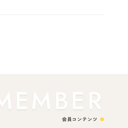
MEMBER
会員コンテンツ