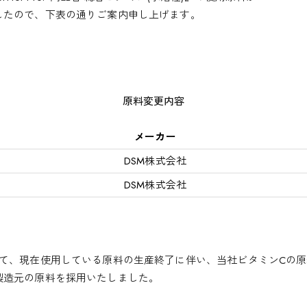
したので、下表の通りご案内申し上げます。
原料変更内容
メーカー
DSM株式会社
DSM株式会社
て、現在使用している原料の生産終了に伴い、当社ビタミンCの原
製造元の原料を採用いたしました。