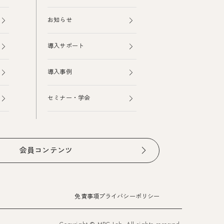
お知らせ
導入サポート
導入事例
セミナー・学会
会員コンテンツ
免責事項
プライバシーポリシー