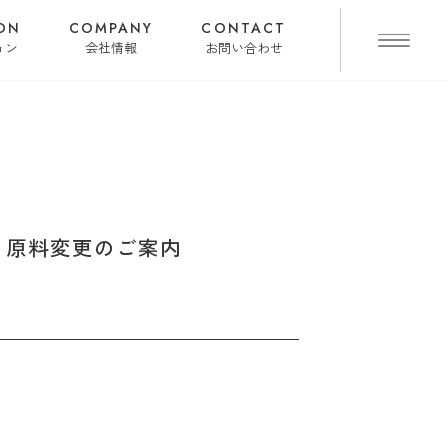
ON
COMPANY
CONTACT
ョン
会社情報
お問い合わせ
性) 原料変更のご案内