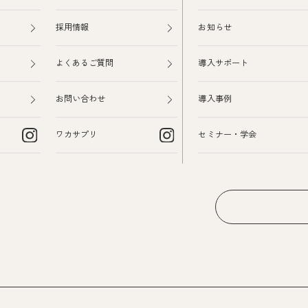
採用情報
お知らせ
よくあるご質問
導入サポート
お問い合わせ
導入事例
ワカサプリ
セミナー・学会