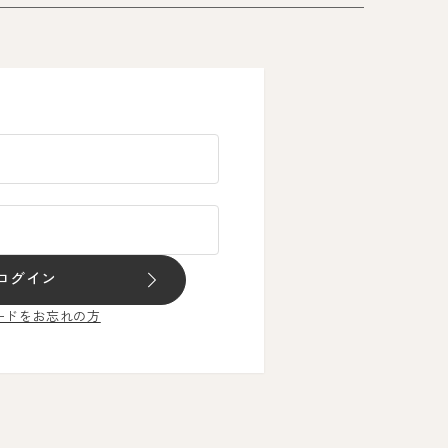
ログイン
ードをお忘れの方