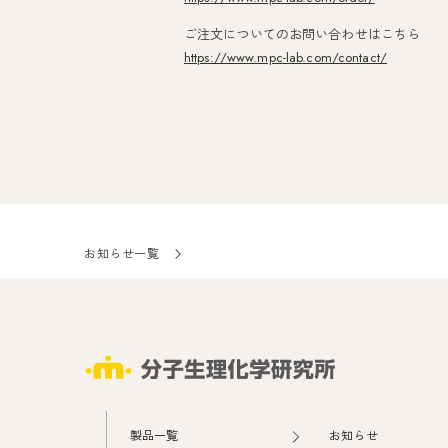
ご注文についてのお問い合わせはこちら
https://www.mpc-lab.com/contact/
お知らせ一覧
製品一覧
お知らせ