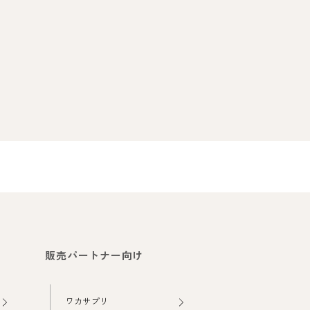
販売パートナー向け
ワカサプリ