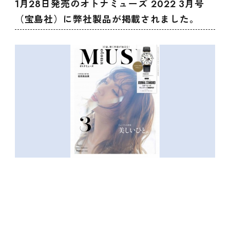
1月28日発売のオトナミューズ 2022 3月号
（宝島社）に弊社製品が掲載されました。