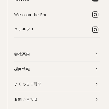
Wakasapri for Pro.
ワカサプリ
会社案内
採用情報
よくあるご質問
お問い合わせ