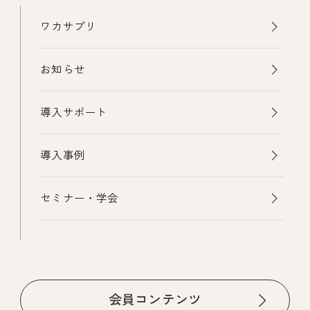
ワカサプリ
お知らせ
導入サポート
導入事例
セミナー・学会
会員コンテンツ