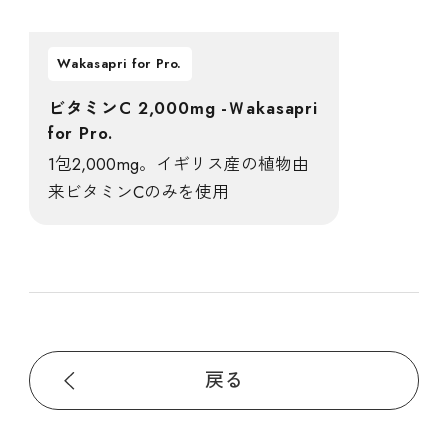
Wakasapri for Pro.
ビタミンC 2,000mg -Ｗakasapri
for Pro.
1包2,000mg。イギリス産の植物由
来ビタミンCのみを使用
戻る