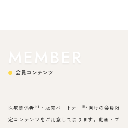
MEMBER
会員コンテンツ
※1
※2
医療関係者
・販売パートナー
向けの会員限
定コンテンツをご用意しております。動画・ブ