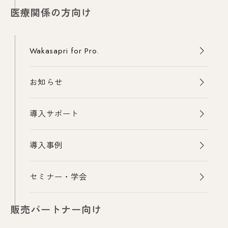
医療関係の方向け
Wakasapri for Pro.
お知らせ
導入サポート
導入事例
セミナー・学会
販売パートナー向け