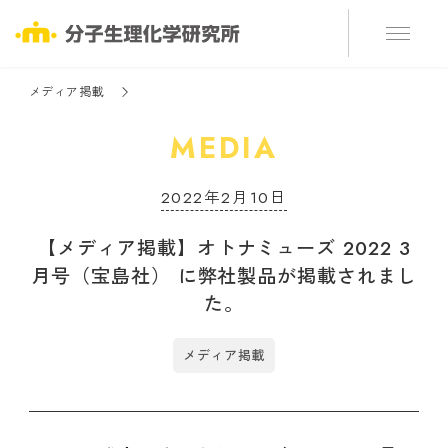
メディア掲載
MEDIA
2022年2月10日
【メディア掲載】オトナミューズ 2022 3
月号（宝島社） に弊社製品が掲載されまし
た。
メディア掲載