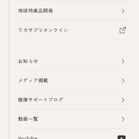
地域特産品開発
ワカサプリオンライン
お知らせ
メディア掲載
健康サポートブログ
動画一覧
YouTube