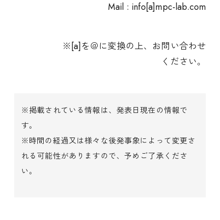
Mail : info[a]mpc-lab.com
※[a]を＠に変換の上、お問い合わせ
ください。
※掲載されている情報は、発表日現在の情報で
す。
※時間の経過又は様々な後発事象によって変更さ
れる可能性がありますので、予めご了承くださ
い。