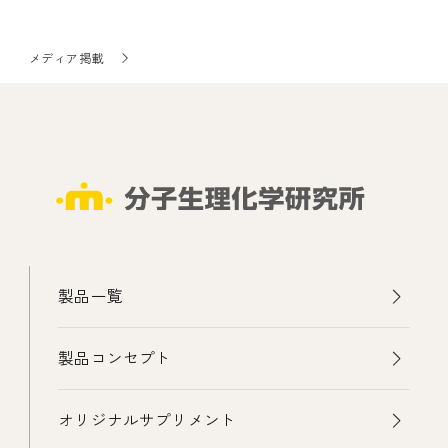
メディア掲載
製品一覧
製品コンセプト
オリジナルサプリメント