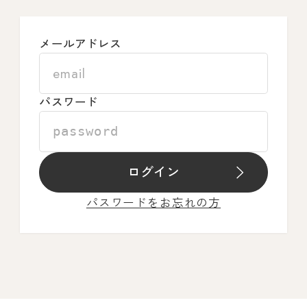
メールアドレス
パスワード
ログイン
パスワードをお忘れの方