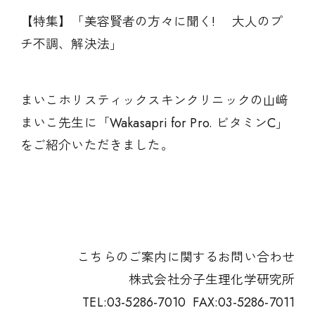
【特集】「美容賢者の方々に聞く! 大人のプ
チ不調、解決法」
まいこホリスティックスキンクリニックの山﨑
まいこ先生に「Wakasapri for Pro. ビタミンC」
をご紹介いただきました。
こちらのご案内に関するお問い合わせ
株式会社分子生理化学研究所
TEL:03-5286-7010 FAX:03-5286-7011