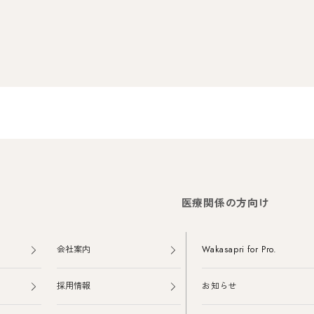
医療関係の方向け
会社案内
Wakasapri for Pro.
採用情報
お知らせ