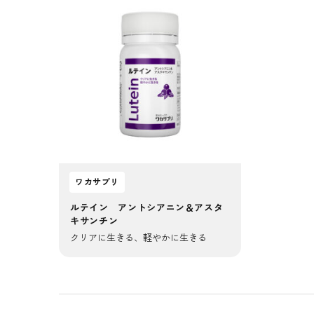
ワカサプリ
ルテイン アントシアニン＆アスタ
キサンチン
クリアに生きる、軽やかに生きる