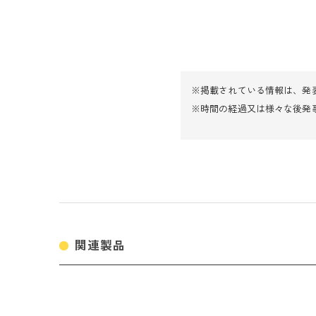
※掲載されている情報は、発
※時間の経過又は様々な後発
関連製品