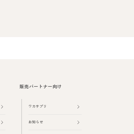
販売パートナー向け
ワカサプリ
お知らせ