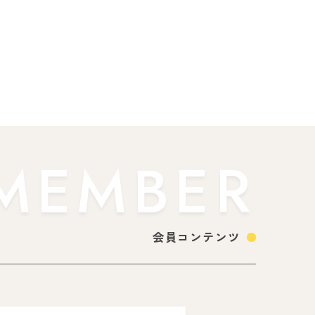
MEMBER
会員コンテンツ