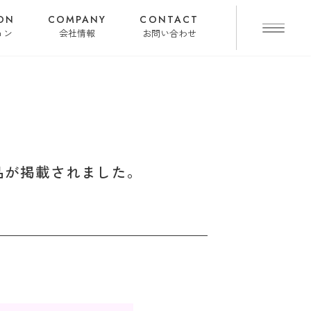
ON
COMPANY
CONTACT
ョン
会社情報
お問い合わせ
製品が掲載されました。