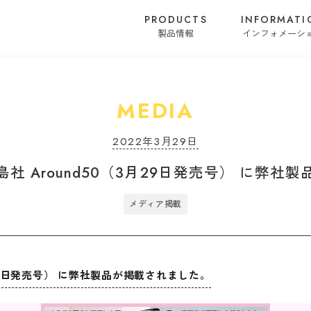
PRODUCTS
INFORMATI
製品情報
インフォメーシ
MEDIA
2022年3月29日
社 Around50（3月29日発売号） に弊社
メディア掲載
月29日発売号） に弊社製品が掲載されました。