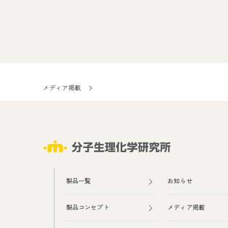
メディア掲載
製品一覧
お知らせ
製品コンセプト
メディア掲載