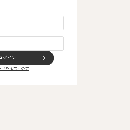
ログイン
ードをお忘れの方