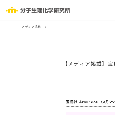
メディア掲載
【メディア掲載】宝島
宝島社 Around50（3