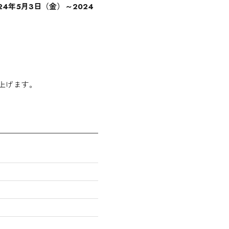
24年5月3日（金）～2024
上げます。