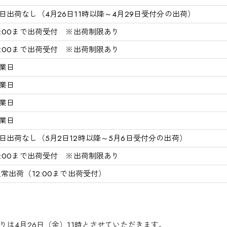
日出荷なし（4月26日11時以降～4月29日受付分の出荷）
2:00まで出荷受付 ※出荷制限あり
2:00まで出荷受付 ※出荷制限あり
業日
業日
業日
業日
日出荷なし（5月2日12時以降～5月6日受付分の出荷）
2:00まで出荷受付 ※出荷制限あり
常出荷（12:00まで出荷受付）
りは4月26日（金）11時とさせていただきます。