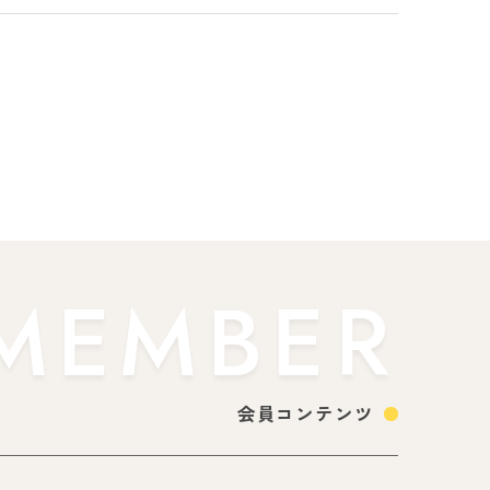
MEMBER
会員コンテンツ