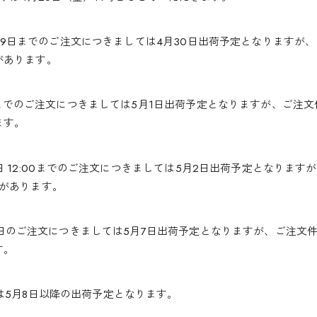
～4月29日までのご注文につきましては4月30日出荷予定となりますが
があります。
:00までのご注文につきましては5月1日出荷予定となりますが、ご注
ます。
5月2日 12:00までのご注文につきましては5月2日出荷予定となりま
性があります。
5月6日のご注文につきましては5月7日出荷予定となりますが、ご注文
す。
は5月8日以降の出荷予定となります。