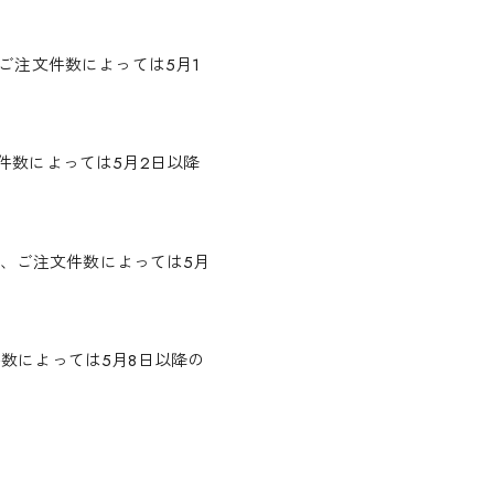
、ご注文件数によっては5月1
文件数によっては5月2日以降
すが、ご注文件数によっては5月
件数によっては5月8日以降の