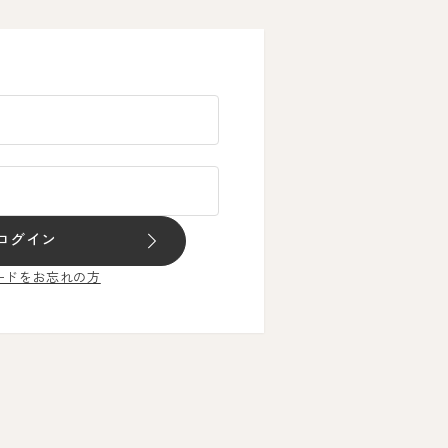
ログイン
ードをお忘れの方