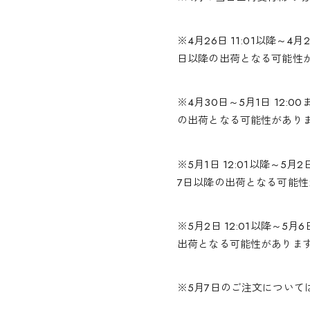
※4月26日 11:01以降
日以降の出荷となる可能性
※4月30日～5月1日 12
の出荷となる可能性があり
※5月1日 12:01以降～
7日以降の出荷となる可能
※5月2日 12:01以降～
出荷となる可能性がありま
※5月7日のご注文について