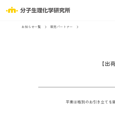
お知らせ一覧
販売パートナー
【出
平素は格別のお引き立てを