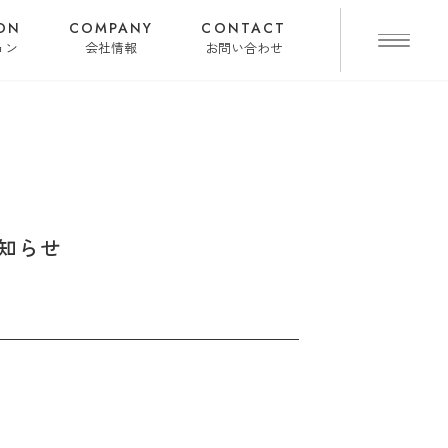
ON
COMPANY
CONTACT
ョン
会社情報
お問い合わせ
知らせ