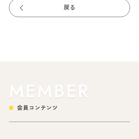
戻る
MEMBER
会員コンテンツ