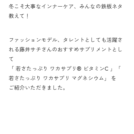
冬こそ大事なインナーケア、みんなの鉄板ネタ
教えて！
ファッションモデル、タレントとしても活躍さ
れる藤井サチさんのおすすめサプリメントとし
て
「 若さたっぷり ワカサプリ® ビタミンC 」「
若さたっぷり ワカサプリ マグネシウム」 を
ご紹介いただきました。