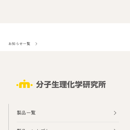
お知らせ一覧
製品一覧