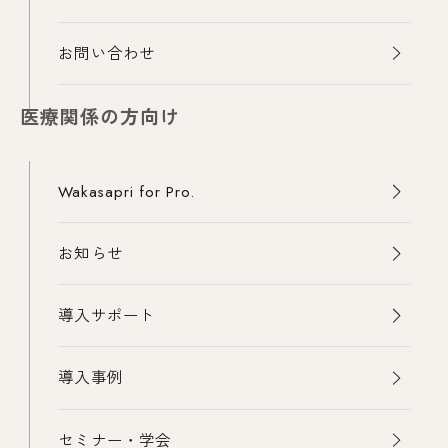
お問い合わせ
医療関係の方向け
Wakasapri for Pro.
お知らせ
導入サポート
導入事例
セミナー・学会