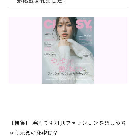
が掲載されました。
【特集】 寒くても肌見ファッションを楽しめち
ゃう元気の秘密は？