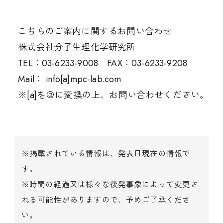
こちらのご案内に関するお問い合わせ
株式会社分子生理化学研究所
TEL：03-6233-9008 FAX：03-6233-9208
Mail： info[a]mpc-lab.com
※[a]を＠に変換の上、お問い合わせください。
※掲載されている情報は、発表日現在の情報で
す。
※時間の経過又は様々な後発事象によって変更さ
れる可能性がありますので、予めご了承くださ
い。