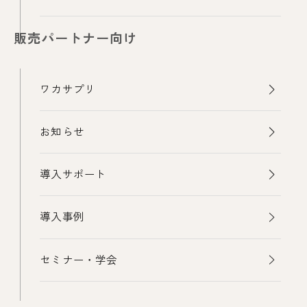
販売パートナー向け
ワカサプリ
お知らせ
導入サポート
導入事例
セミナー・学会