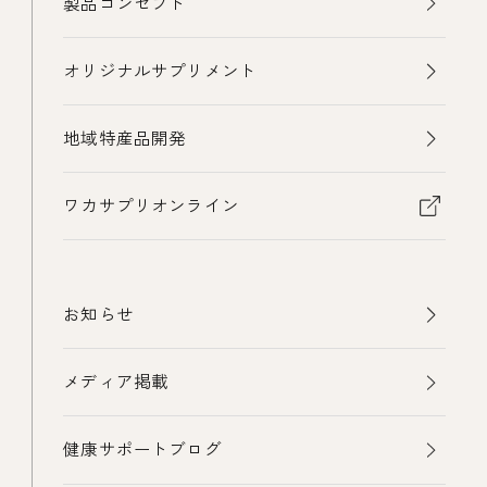
製品コンセプト
オリジナルサプリメント
地域特産品開発
ワカサプリオンライン
お知らせ
メディア掲載
健康サポートブログ