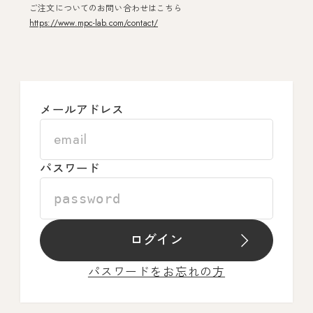
ご注文についてのお問い合わせはこちら
https://www.mpc-lab.com/contact/
メールアドレス
パスワード
ログイン
パスワードをお忘れの方