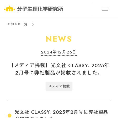
お知らせ一覧
NEWS
2024年12月26日
【メディア掲載】光文社 CLASSY. 2025年
2月号に弊社製品が掲載されました。
メディア掲載
光文社 CLASSY. 2025年2月号に弊社製品