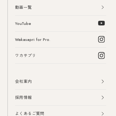
動画一覧
YouTube
Wakasapri for Pro.
ワカサプリ
会社案内
採用情報
よくあるご質問