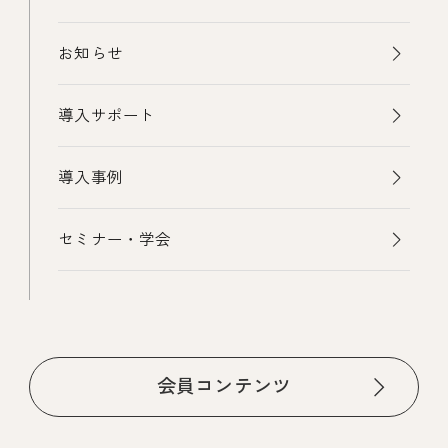
お知らせ
導入サポート
導入事例
セミナー・学会
会員コンテンツ