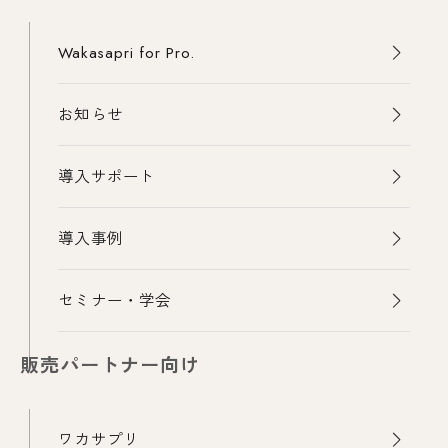
Wakasapri for Pro.
お知らせ
導入サポート
導入事例
セミナー・学会
販売パートナー向け
ワカサプリ