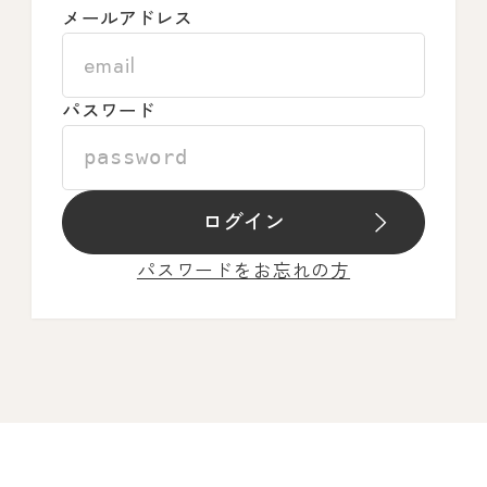
メールアドレス
パスワード
ログイン
パスワードをお忘れの方