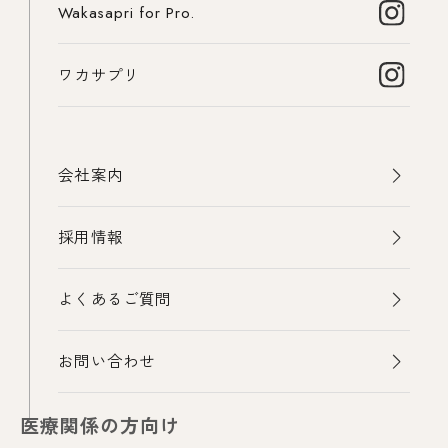
Wakasapri for Pro.
ワカサプリ
会社案内
採用情報
よくあるご質問
お問い合わせ
医療関係の方向け