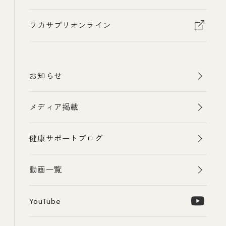
ワカサプリオンライン
お知らせ
メディア掲載
健康サポートブログ
動画一覧
YouTube