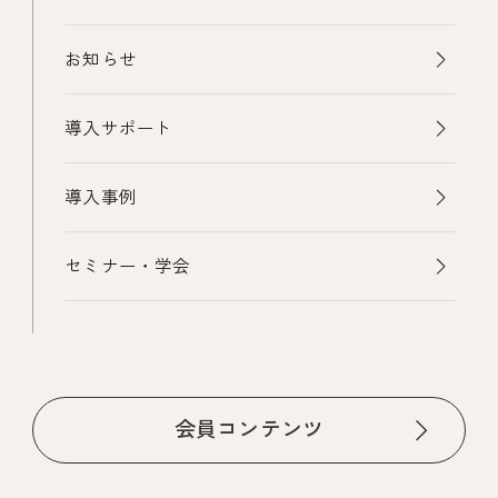
お知らせ
導入サポート
導入事例
セミナー・学会
会員コンテンツ