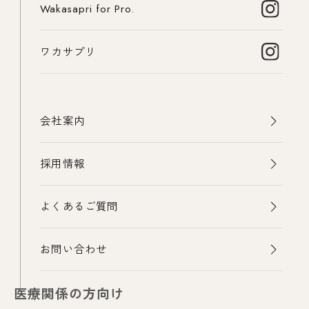
Wakasapri for Pro.
ワカサプリ
会社案内
採用情報
よくあるご質問
お問い合わせ
医療関係の方向け