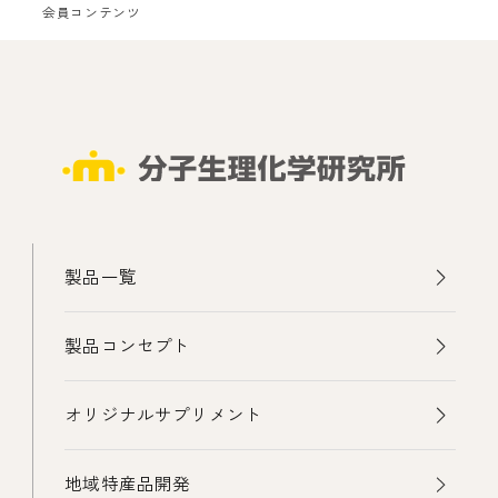
会員コンテンツ
製品一覧
製品コンセプト
オリジナルサプリメント
地域特産品開発