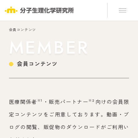
会員コンテンツ
MEMBER
会員コンテンツ
※1
※2
医療関係者
・販売パートナー
向けの会員限
定コンテンツをご用意しております。動画・ブ
ログの閲覧、販促物のダウンロードがご利用い