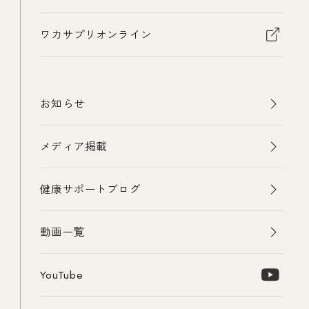
ワカサプリオンライン
お知らせ
メディア掲載
健康サポートブログ
動画一覧
YouTube