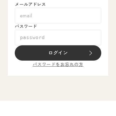
メールアドレス
パスワード
ログイン
パスワードをお忘れの方