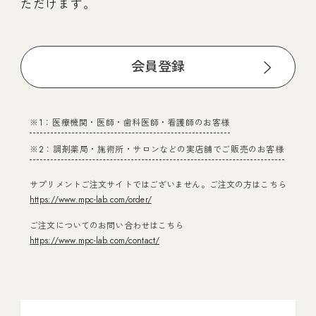
ただけます。
会員登録
※1：医療機関・医師・歯科医師・看護師のお客様
※2：調剤薬局・施術所・サロンなどの実店舗でご販売のお客様
サプリメントご注文サイトではございません。ご注文の方はこちら
https://www.mpc-lab.com/order/
ご注文についてのお問い合わせはこちら
https://www.mpc-lab.com/contact/