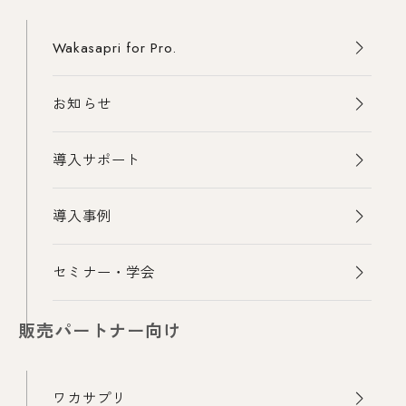
Wakasapri for Pro.
お知らせ
導入サポート
導入事例
セミナー・学会
販売パートナー向け
ワカサプリ