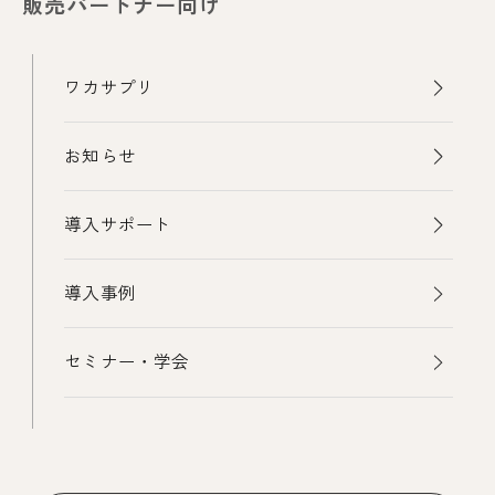
販売パートナー向け
ワカサプリ
お知らせ
導入サポート
導入事例
セミナー・学会