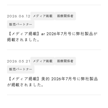
2026.06.12
メディア掲載
医療関係者
販売パートナー
【メディア掲載】ar 2026年7月号に弊社製品が
掲載されました。
2026.05.21
メディア掲載
医療関係者
販売パートナー
【メディア掲載】美的 2026年7月号に弊社製品
が掲載されました。