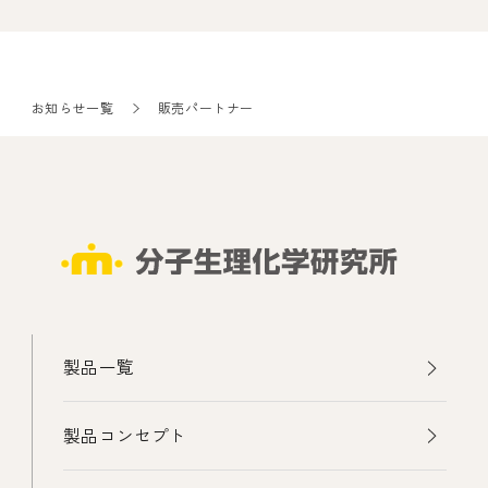
お知らせ一覧
販売パートナー
製品一覧
製品コンセプト