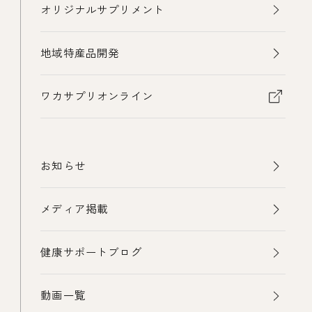
オリジナルサプリメント
地域特産品開発
ワカサプリオンライン
お知らせ
メディア掲載
健康サポートブログ
動画一覧