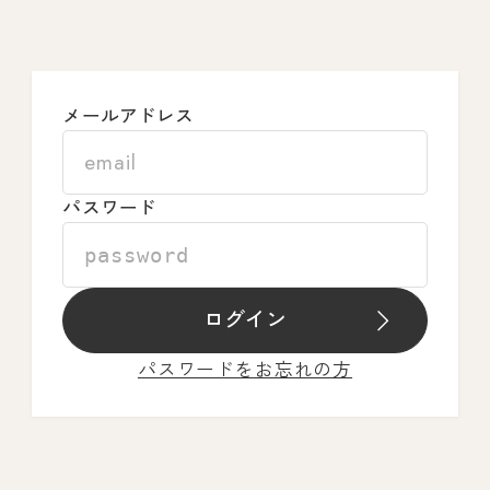
メールアドレス
パスワード
ログイン
パスワードをお忘れの方