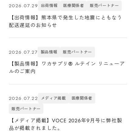
2026.07.29
出荷情報
医療関係者
販売パートナー
【出荷情報】熊本県で発生した地震にともなう
配送遅延のお知らせ
2026.07.27
製品情報
販売パートナー
【製品情報】ワカサプリ® ルテイン リニューア
ルのご案内
2026.07.22
メディア掲載
医療関係者
販売パートナー
【メディア掲載】VOCE 2026年9月号に弊社製
品が掲載されました。