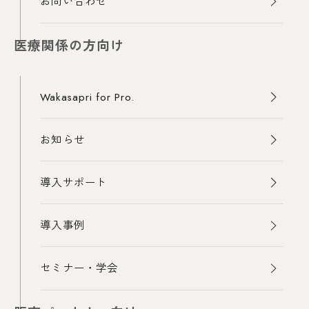
お問い合わせ
医療関係の方向け
Wakasapri for Pro.
お知らせ
導入サポート
導入事例
セミナー・学会