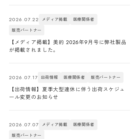
2026.07.22
メディア掲載
医療関係者
販売パートナー
【メディア掲載】美的 2026年9月号に弊社製品
が掲載されました。
2026.07.17
出荷情報
医療関係者
販売パートナー
【出荷情報】夏季大型連休に伴う出荷スケジュ
ール変更のお知らせ
2026.07.07
メディア掲載
医療関係者
販売パートナー