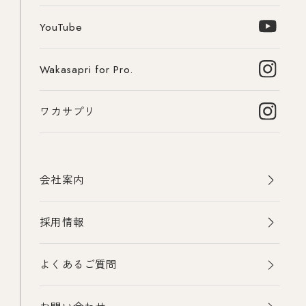
YouTube
Wakasapri for Pro.
ワカサプリ
会社案内
採用情報
よくあるご質問