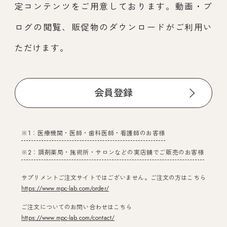
定コンテンツをご用意しております。動画・ブ
ログの閲覧、販促物のダウンロードがご利用い
ただけます。
会員登録
※1：医療機関・医師・歯科医師・看護師のお客様
※2：調剤薬局・施術所・サロンなどの実店舗でご販売のお客様
サプリメントご注文サイトではございません。ご注文の方はこちら
https://www.mpc-lab.com/order/
ご注文についてのお問い合わせはこちら
https://www.mpc-lab.com/contact/