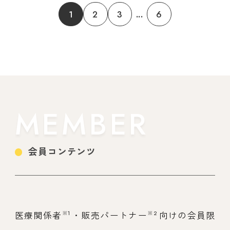
1
2
3
...
6
MEMBER
会員コンテンツ
※1
※2
医療関係者
・販売パートナー
向けの会員限