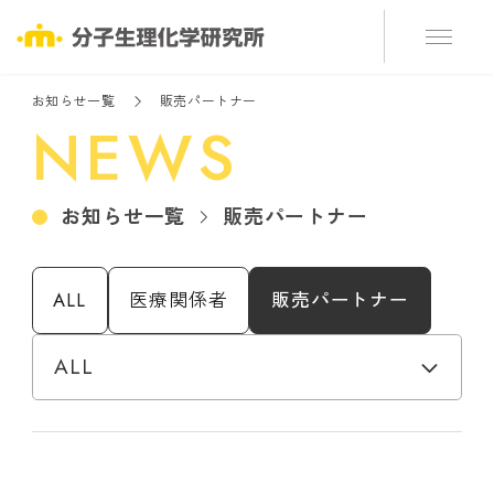
お知らせ一覧
販売パートナー
NEWS
お知らせ一覧
販売パートナー
ALL
医療関係者
販売パートナー
お知らせカテゴリーで絞り込み