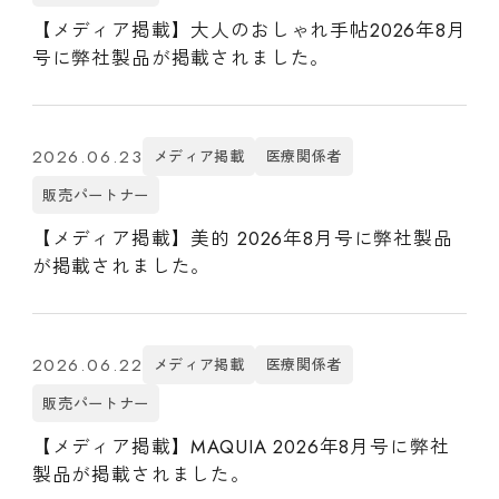
【メディア掲載】大人のおしゃれ手帖2026年8月
号に弊社製品が掲載されました。
2026.06.23
メディア掲載
医療関係者
販売パートナー
【メディア掲載】美的 2026年8月号に弊社製品
が掲載されました。
2026.06.22
メディア掲載
医療関係者
販売パートナー
【メディア掲載】MAQUIA 2026年8月号に弊社
製品が掲載されました。