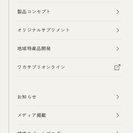
製品コンセプト
オリジナルサプリメント
地域特産品開発
ワカサプリオンライン
お知らせ
メディア掲載