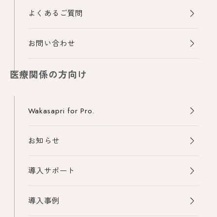
よくあるご質問
お問い合わせ
医療関係の方向け
Wakasapri for Pro.
お知らせ
導入サポート
導入事例