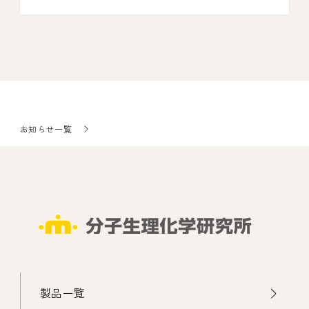
お知らせ一覧
製品一覧