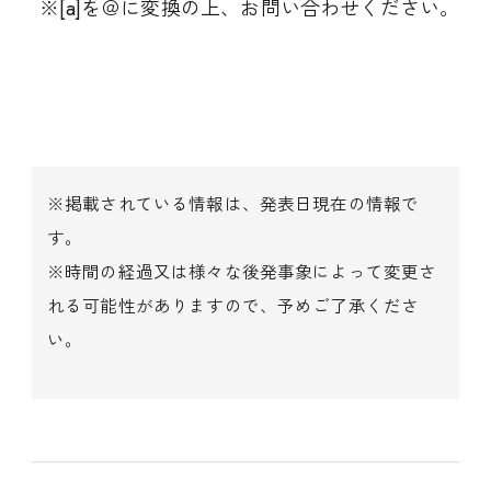
※[a]を＠に変換の上、お問い合わせください。
※掲載されている情報は、発表日現在の情報で
す。
※時間の経過又は様々な後発事象によって変更さ
れる可能性がありますので、予めご了承くださ
い。