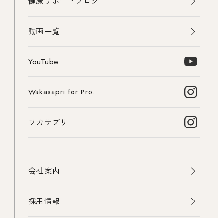
健康サポートブログ
動画一覧
YouTube
Wakasapri for Pro.
ワカサプリ
会社案内
採用情報