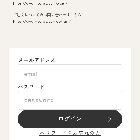
https://www.mpc-lab.com/order/
ご注文についてのお問い合わせはこちら
https://www.mpc-lab.com/contact/
メールアドレス
パスワード
ログイン
パスワードをお忘れの方