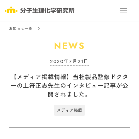
お知らせ一覧
NEWS
2020年7月21日
【メディア掲載情報】当社製品監修ドクタ
ーの上符正志先生のインタビュー記事が公
開されました。
メディア掲載