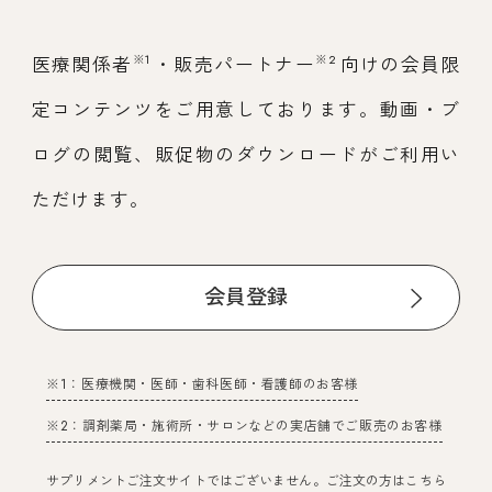
※1
※2
医療関係者
・販売パートナー
向けの会員限
定コンテンツをご用意しております。動画・ブ
ログの閲覧、販促物のダウンロードがご利用い
ただけます。
会員登録
※1：医療機関・医師・歯科医師・看護師のお客様
※2：調剤薬局・施術所・サロンなどの実店舗でご販売のお客様
サプリメントご注文サイトではございません。ご注文の方はこちら