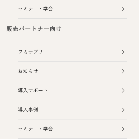
セミナー・学会
販売パートナー向け
ワカサプリ
お知らせ
導入サポート
導入事例
セミナー・学会