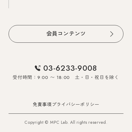
会員コンテンツ
03-6233-9008
受付時間：9:00 〜 18:00 土・日・祝日を除く
免責事項
プライバシーポリシー
Copyright © MPC Lab. All rights reserved.