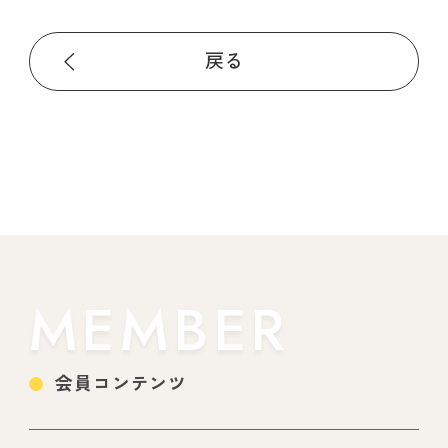
戻る
MEMBER
会員コンテンツ