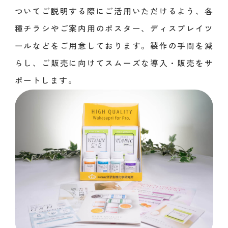
ついてご説明する際にご活用いただけるよう、各
種チラシやご案内用のポスター、ディスプレイツ
ールなどをご用意しております。製作の手間を減
らし、ご販売に向けてスムーズな導入・販売をサ
ポートします。