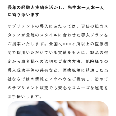
長年の経験と実績を活かし、先生お一人お一人
に寄り添います
サプリメントの導入にあたっては、専任の担当ス
タッフが貴院のスタイルに合わせた導入プランを
ご提案いたします。全国5,000ヶ所以上の医療機
関で採用いただいている実績をもとに、製品の選
定から患者様への適切なご案内方法、他院様での
導入成功事例の共有など、医療現場に精通した当
社ならではの情報とノウハウをご提供し、初めて
のサプリメント販売でも安心なスムーズな運用を
お手伝いします。