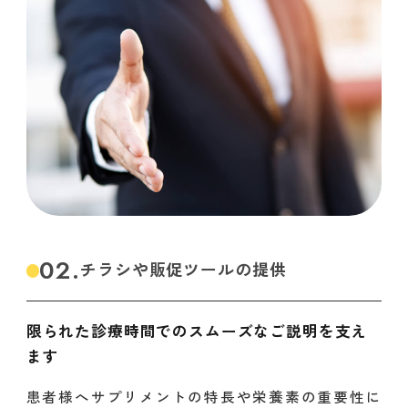
02.
チラシや販促ツールの提供
限られた診療時間でのスムーズなご説明を支え
ます
患者様へサプリメントの特長や栄養素の重要性に