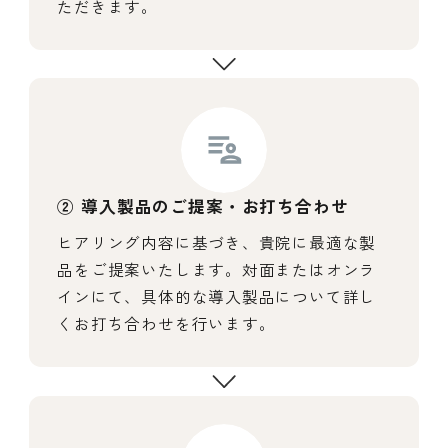
ただきます。
② 導入製品のご提案・お打ち合わせ
ヒアリング内容に基づき、貴院に最適な製
品をご提案いたします。対面またはオンラ
インにて、具体的な導入製品について詳し
くお打ち合わせを行います。