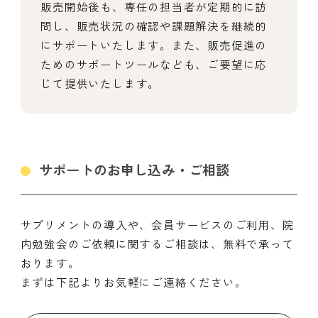
販売開始後も、専任の担当者が定期的に訪
問し、販売状況の確認や課題解決を継続的
にサポートいたします。また、販売促進の
ためのサポートツールなども、ご要望に応
じて提供いたします。
サポートのお申し込み・ご相談
サプリメントの導入や、会員サービスのご利用、院
内勉強会のご依頼に関するご相談は、無料で承って
おります。
まずは下記よりお気軽にご連絡ください。