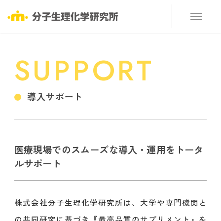
SUPPORT
導入サポート
医療現場でのスムーズな導入・運用をトータ
ルサポート
株式会社分子生理化学研究所は、大学や専門機関と
の共同研究に基づき『最高品質のサプリメント』を