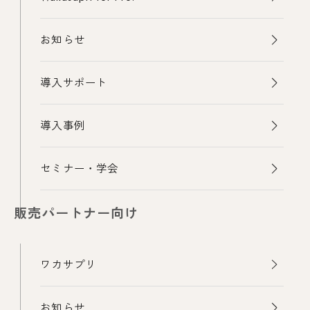
お知らせ
導入サポート
導入事例
セミナー・学会
販売パートナー向け
ワカサプリ
お知らせ