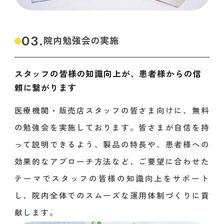
03.
院内勉強会の実施
スタッフの皆様の知識向上が、患者様からの信
頼に繋がります
医療機関・販売店スタッフの皆さま向けに、無料
の勉強会を実施しております。皆さまが自信を持
って説明できるよう、製品の特長や、患者様への
効果的なアプローチ方法など、ご要望に合わせた
テーマでスタッフの皆様の知識向上をサポート
し、院内全体でのスムーズな運用体制づくりに貢
献します。