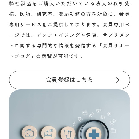
弊社製品をご購入いただいている法人の取引先
様、医師、研究室、薬局勤務の方を対象に、会員
専用サービスをご提供しております。会員専用ペ
ージでは、アンチエイジングや健康、サプリメン
トに関する専門的な情報を発信する「会員サポー
トブログ」の閲覧が可能です。
会員登録はこちら