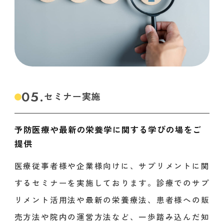
05.
セミナー実施
予防医療や最新の栄養学に関する学びの場をご
提供
医療従事者様や企業様向けに、サプリメントに関
するセミナーを実施しております。診療でのサプ
リメント活用法や最新の栄養療法、患者様への販
売方法や院内の運営方法など、一歩踏み込んだ知