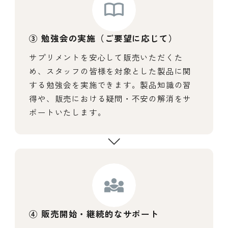
③ 勉強会の実施（ご要望に応じて）
サプリメントを安心して販売いただくた
め、スタッフの皆様を対象とした製品に関
する勉強会を実施できます。製品知識の習
得や、販売における疑問・不安の解消をサ
ポートいたします。
④ 販売開始・継続的なサポート