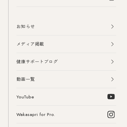
お知らせ
メディア掲載
健康サポートブログ
動画一覧
YouTube
Wakasapri for Pro.