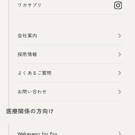
ワカサプリ
会社案内
採用情報
よくあるご質問
お問い合わせ
医療関係の方向け
Wakasapri for Pro.