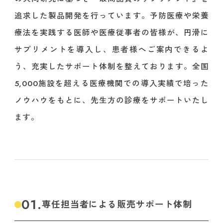
追求した製品開発を行っています。予防医療や栄養
療法を実践する医師や医療従事者の皆様が、円滑に
サプリメントを導入し、患者様へご案内できるよ
う、充実したサポート体制を整えております。全国
5,000施設を超える医療機関での導入実績で培った
ノウハウをもとに、先生方の診療をサポートいたし
ます。
01.
専任担当者による販売サポート体制