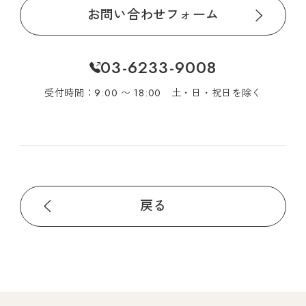
お問い合わせフォーム
03-6233-9008
受付時間：9:00 〜 18:00 土・日・祝日を除く
戻る