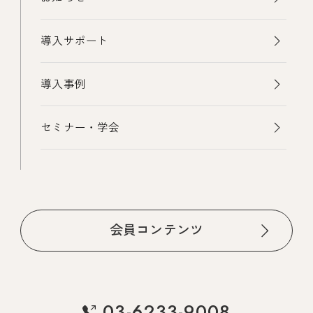
導入サポート
導入事例
セミナー・学会
会員コンテンツ
03-6233-9008