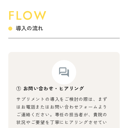
FLOW
導入の流れ
① お問い合わせ・ヒアリング
サプリメントの導入をご検討の際は、まず
はお電話またはお問い合わせフォームより
ご連絡ください。専任の担当者が、貴院の
状況やご要望を丁寧にヒアリングさせてい