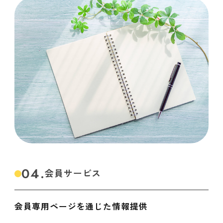
04.
会員サービス
会員専用ページを通じた情報提供