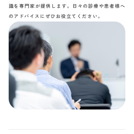
識を専門家が提供します。日々の診療や患者様へ
のアドバイスにぜひお役立てください。