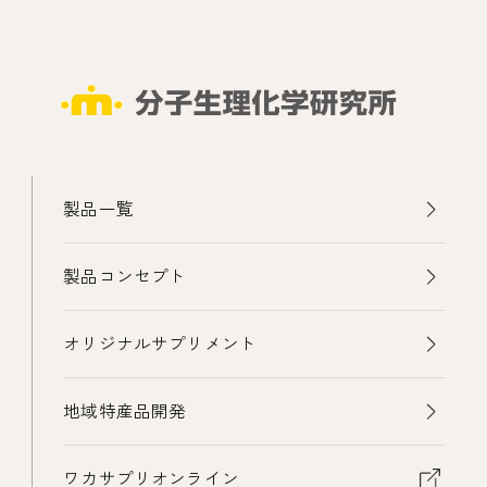
製品一覧
製品コンセプト
オリジナルサプリメント
地域特産品開発
ワカサプリオンライン