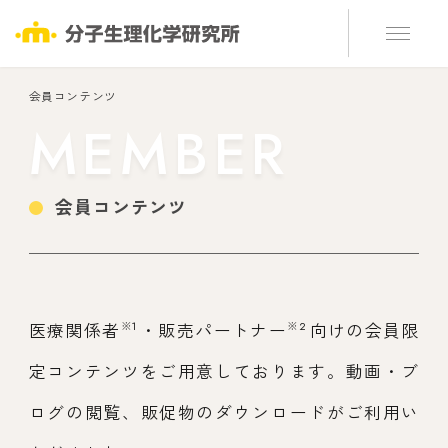
会員コンテンツ
MEMBER
会員コンテンツ
※1
※2
医療関係者
・販売パートナー
向けの会員限
定コンテンツをご用意しております。動画・ブ
ログの閲覧、販促物のダウンロードがご利用い