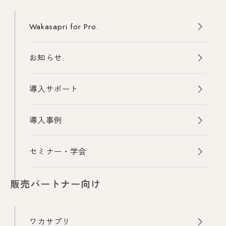
Wakasapri for Pro.
お知らせ
導入サポート
導入事例
セミナー・学会
販売パートナー向け
ワカサプリ