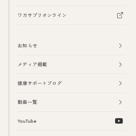
ワカサプリオンライン
お知らせ
メディア掲載
健康サポートブログ
動画一覧
YouTube