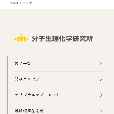
会員コンテンツ
製品一覧
製品コンセプト
オリジナルサプリメント
地域特産品開発