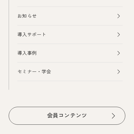
お知らせ
導入サポート
導入事例
セミナー・学会
会員コンテンツ