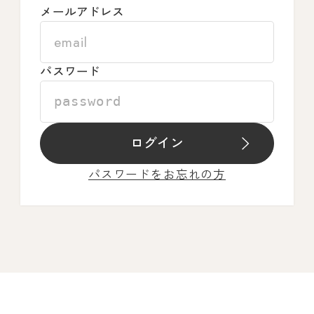
メールアドレス
パスワード
ログイン
パスワードをお忘れの方