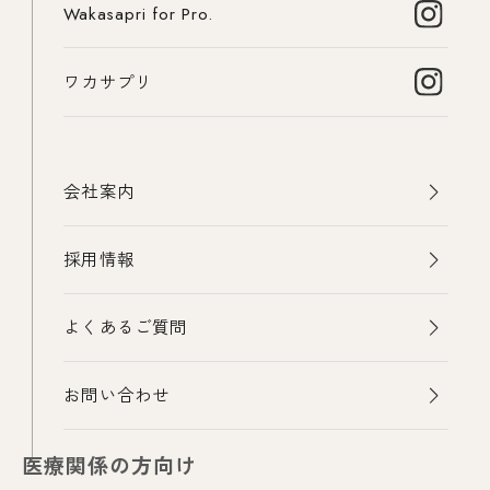
Wakasapri for Pro.
ワカサプリ
会社案内
採用情報
よくあるご質問
お問い合わせ
医療関係の方向け