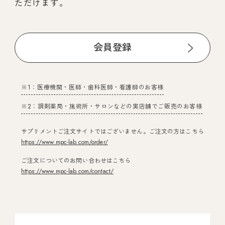
ただけます。
会員登録
※1：医療機関・医師・歯科医師・看護師のお客様
※2：調剤薬局・施術所・サロンなどの実店舗でご販売のお客様
サプリメントご注文サイトではございません。ご注文の方はこちら
https://www.mpc-lab.com/order/
ご注文についてのお問い合わせはこちら
https://www.mpc-lab.com/contact/