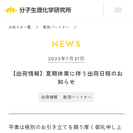
お知らせ一覧
販売パートナー
NEWS
2023年7月31日
【出荷情報】夏期休業に伴う出荷日程のお
知らせ
出荷情報
販売パートナー
平素は格別のお引き立てを賜り厚く御礼申し上