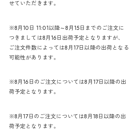
せていただきます。
※8月10日 11:01以降～8月15日までのご注文に
つきましては8月16日出荷予定となりますが、
ご注文件数によっては8月17日以降の出荷となる
可能性があります。
※8月16日のご注文については8月17日以降の出
荷予定となります。
※8月17日のご注文については8月18日以降の出
荷予定となります。