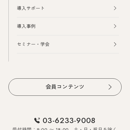
導入サポート
導入事例
セミナー・学会
会員コンテンツ
03-6233-9008
受付時間：9:00 〜 18:00 土・日・祝日を除く