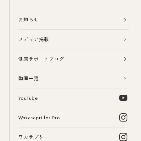
お知らせ
メディア掲載
健康サポートブログ
動画一覧
YouTube
Wakasapri for Pro.
ワカサプリ