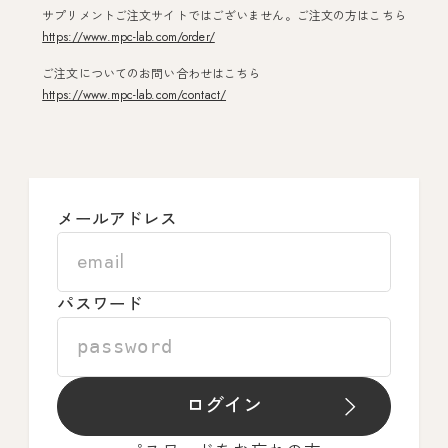
サプリメントご注文サイトではございません。ご注文の方はこちら
https://www.mpc-lab.com/order/
ご注文についてのお問い合わせはこちら
https://www.mpc-lab.com/contact/
メールアドレス
パスワード
ログイン