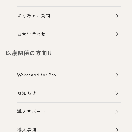
よくあるご質問
お問い合わせ
医療関係の方向け
Wakasapri for Pro.
お知らせ
導入サポート
導入事例