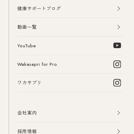
健康サポートブログ
動画一覧
YouTube
Wakasapri for Pro.
ワカサプリ
会社案内
採用情報