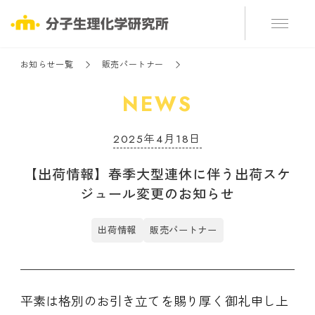
お知らせ一覧
販売パートナー
NEWS
2025年4月18日
【出荷情報】春季大型連休に伴う出荷スケ
ジュール変更のお知らせ
出荷情報
販売パートナー
平素は格別のお引き立てを賜り厚く御礼申し上