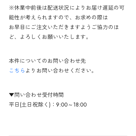
※休業中前後は配送状況によりお届け遅延の可
能性が考えられますので、お求めの際は
お早目にご注文いただきますようご協力のほ
ど、よろしくお願いいたします。
本件についてのお問い合わせ先
こちら
よりお問い合わせください。
▼問い合わせ受付時間
平日(土日祝除く)：9:00～18:00