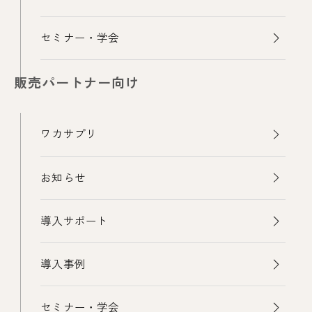
セミナー・学会
販売パートナー向け
ワカサプリ
お知らせ
導入サポート
導入事例
セミナー・学会