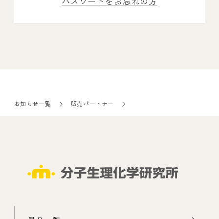
パスワードをお忘れの方
お知らせ一覧
販売パートナー