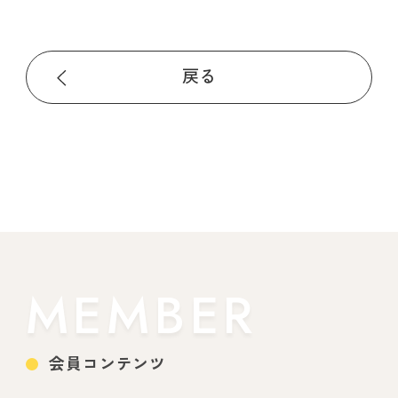
戻る
MEMBER
会員コンテンツ