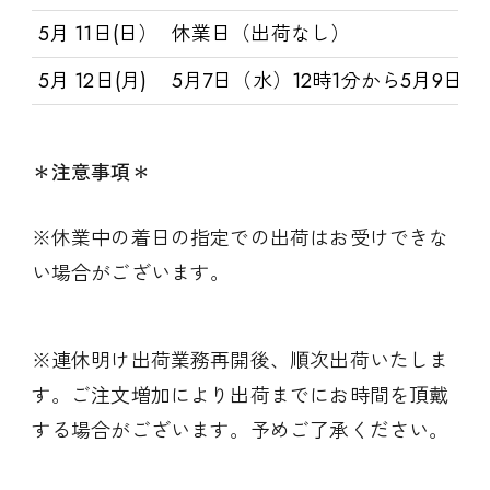
5月 11日(日）
休業日（出荷なし）
5月 12日(月)
5月7日（水）12時1分から5月9日
＊注意事項＊
※休業中の着日の指定での出荷はお受けできな
い場合がございます。
※連休明け出荷業務再開後、順次出荷いたしま
す。ご注文増加により出荷までにお時間を頂戴
する場合がございます。予めご了承ください。