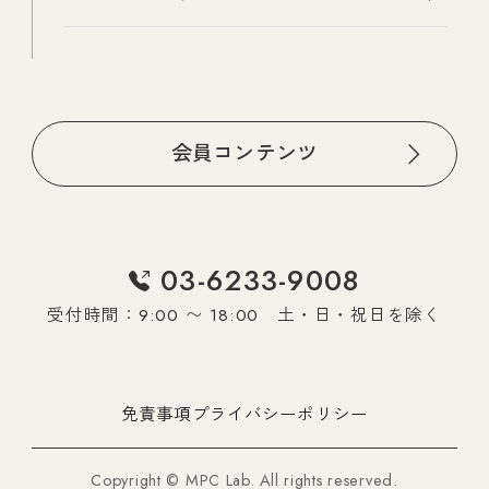
会員コンテンツ
03-6233-9008
受付時間：9:00 〜 18:00 土・日・祝日を除く
免責事項
プライバシーポリシー
Copyright © MPC Lab. All rights reserved.