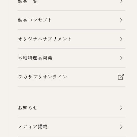
製品一覧
製品コンセプト
オリジナルサプリメント
地域特産品開発
ワカサプリオンライン
お知らせ
メディア掲載