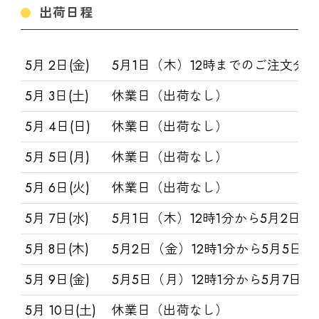
出荷日程
5月 2日(金)
5月1日（木）12時までのご注文分
5月 3日(土)
休業日（出荷なし）
5月 4日(日)
休業日（出荷なし）
5月 5日(月)
休業日（出荷なし）
5月 6日(火)
休業日（出荷なし）
5月 7日(水)
5月1日（木）12時1分から5月2日
5月 8日(木)
5月2日（金）12時1分から5月5日
5月 9日(金)
5月5日（月）12時1分から5月7日
5月 10日(土)
休業日（出荷なし）