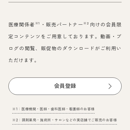
※1
※2
医療関係者
・販売パートナー
向けの会員限
定コンテンツをご用意しております。動画・ブ
ログの閲覧、販促物のダウンロードがご利用い
ただけます。
会員登録
※1：医療機関・医師・歯科医師・看護師のお客様
※2：調剤薬局・施術所・サロンなどの実店舗でご販売のお客様