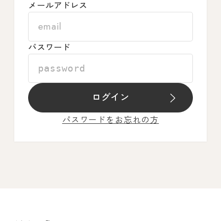
メールアドレス
パスワード
ログイン
パスワードをお忘れの方