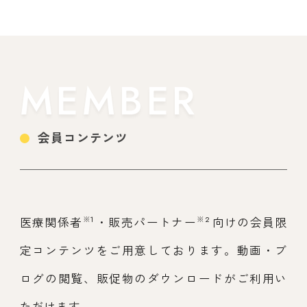
MEMBER
会員コンテンツ
※1
※2
医療関係者
・販売パートナー
向けの会員限
定コンテンツをご用意しております。動画・ブ
ログの閲覧、販促物のダウンロードがご利用い
ただけます。