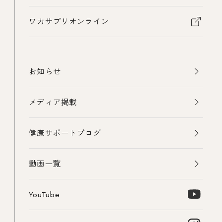
ワカサプリオンライン
お知らせ
メディア掲載
健康サポートブログ
動画一覧
YouTube