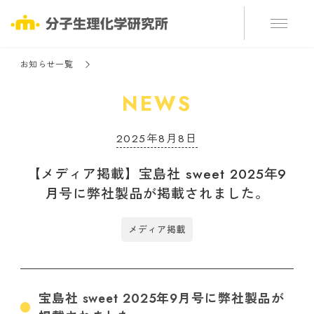
お知らせ一覧
NEWS
2025年8月8日
【メディア掲載】宝島社 sweet 2025年9
月号に弊社製品が掲載されました。
メディア掲載
宝島社 sweet 2025年9月号に弊社製品が