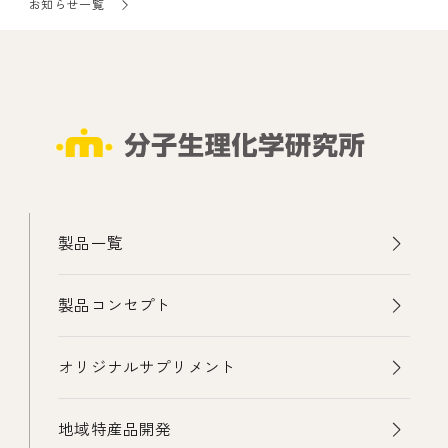
お知らせ一覧
製品一覧
製品コンセプト
オリジナルサプリメント
地域特産品開発