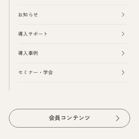
お知らせ
導入サポート
導入事例
セミナー・学会
会員コンテンツ