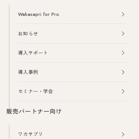
Wakasapri for Pro.
お知らせ
導入サポート
導入事例
セミナー・学会
販売パートナー向け
ワカサプリ