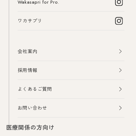
Wakasapri for Pro.
ワカサプリ
会社案内
採用情報
よくあるご質問
お問い合わせ
医療関係の方向け