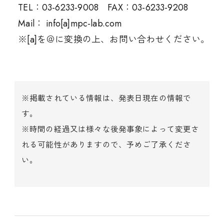
TEL：03-6233-9008 FAX：03-6233-9208
Mail： info[a]mpc-lab.com
※[a]を＠に変換の上、お問い合わせください。
※掲載されている情報は、発表日現在の情報で
す。
※時間の経過又は様々な後発事象によって変更さ
れる可能性がありますので、予めご了承くださ
い。