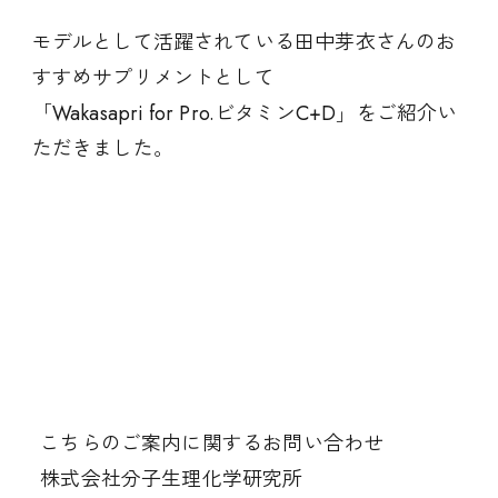
モデルとして活躍されている田中芽衣さんのお
すすめサプリメントとして
「Wakasapri for Pro.ビタミンC+D」をご紹介い
ただきました。
こちらのご案内に関するお問い合わせ
株式会社分子生理化学研究所