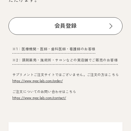
会員登録
※1：医療機関・医師・歯科医師・看護師のお客様
※2：調剤薬局・施術所・サロンなどの実店舗でご販売のお客様
サプリメントご注文サイトではございません。ご注文の方はこちら
https://www.mpc-lab.com/order/
ご注文についてのお問い合わせはこちら
https://www.mpc-lab.com/contact/