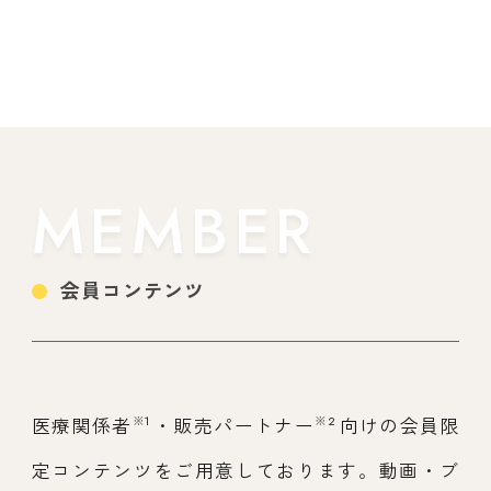
MEMBER
会員コンテンツ
※1
※2
医療関係者
・販売パートナー
向けの会員限
定コンテンツをご用意しております。動画・ブ