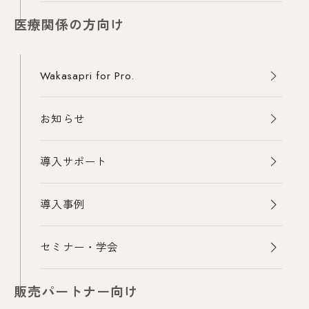
医療関係の方向け
Wakasapri for Pro.
お知らせ
導入サポート
導入事例
セミナー・学会
販売パートナー向け