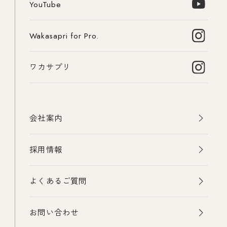
YouTube
Wakasapri for Pro.
ワカサプリ
会社案内
採用情報
よくあるご質問
お問い合わせ