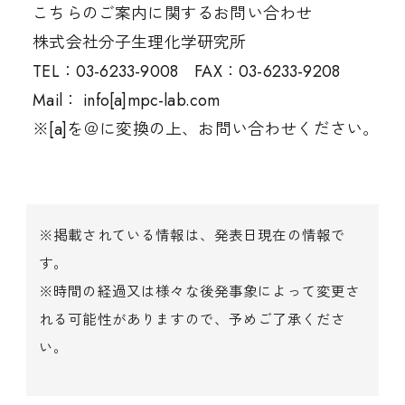
こちらのご案内に関するお問い合わせ
株式会社分子生理化学研究所
TEL：03-6233-9008 FAX：03-6233-9208
Mail： info[a]mpc-lab.com
※[a]を＠に変換の上、お問い合わせください。
※掲載されている情報は、発表日現在の情報で
す。
※時間の経過又は様々な後発事象によって変更さ
れる可能性がありますので、予めご了承くださ
い。