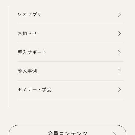
ワカサプリ
お知らせ
導入サポート
導入事例
セミナー・学会
会員コンテンツ