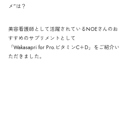
メ”は？
美容看護師として活躍されているNOEさんのお
すすめのサプリメントとして
「Wakasapri for Pro.ビタミンC＋D」をご紹介い
ただきました。