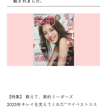
載されました。
【特集】 教えて、美的リーダーズ
2025年キレイを支えてくれた”マイベストコス