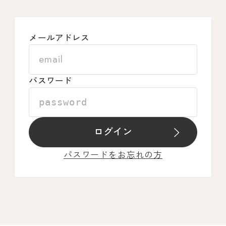
メールアドレス
パスワード
ログイン
パスワードをお忘れの方