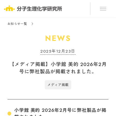
お知らせ一覧
NEWS
2025年12月23日
【メディア掲載】小学館 美的 2026年2月
号に弊社製品が掲載されました。
メディア掲載
小学館 美的 2026年2月号に弊社製品が掲