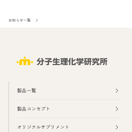
お知らせ一覧
製品一覧
製品コンセプト
オリジナルサプリメント