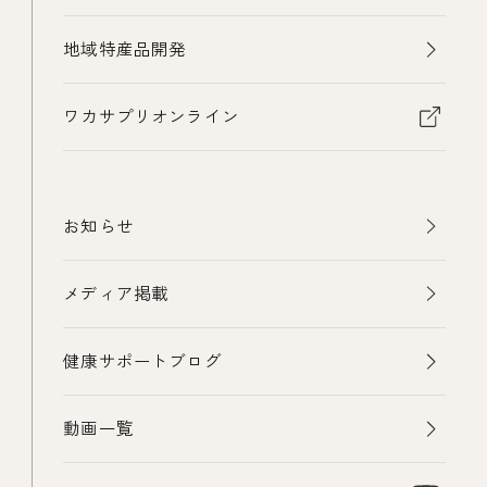
地域特産品開発
ワカサプリオンライン
お知らせ
メディア掲載
健康サポートブログ
動画一覧