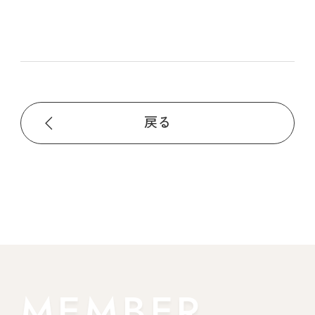
戻る
MEMBER