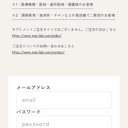
※1：医療機関・医師・歯科医師・看護師のお客様
※2：調剤薬局・施術所・サロンなどの実店舗でご販売のお客様
サプリメントご注文サイトではございません。ご注文の方はこちら
https://www.mpc-lab.com/order/
ご注文についてのお問い合わせはこちら
https://www.mpc-lab.com/contact/
メールアドレス
パスワード