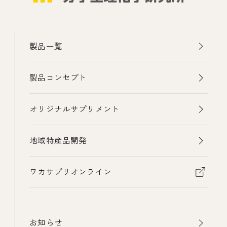
製品一覧
製品コンセプト
オリジナルサプリメント
地域特産品開発
ワカサプリオンライン
お知らせ