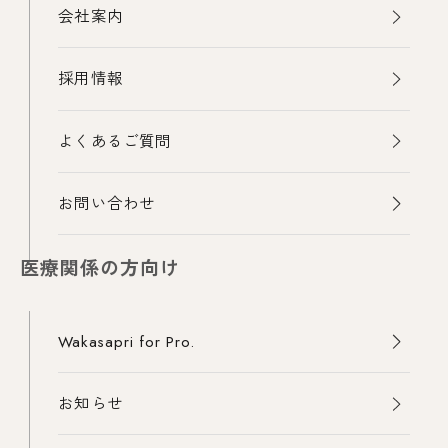
会社案内
採用情報
よくあるご質問
お問い合わせ
医療関係の方向け
Wakasapri for Pro.
お知らせ