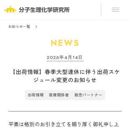
お知らせ一覧
NEWS
2026年4月14日
【出荷情報】春季大型連休に伴う出荷スケ
ジュール変更のお知らせ
出荷情報
医療関係者
販売パートナー
平素は格別のお引き立てを賜り厚く御礼申し上