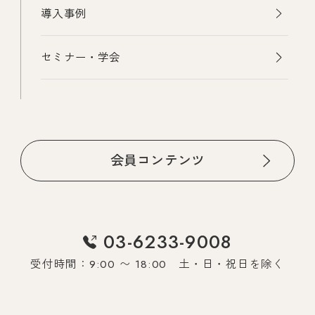
導入事例
セミナー・学会
会員コンテンツ
03-6233-9008
受付時間：9:00 〜 18:00 土・日・祝日を除く