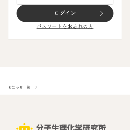
ログイン
パスワードをお忘れの方
お知らせ一覧