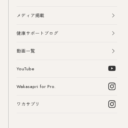
メディア掲載
健康サポートブログ
動画一覧
YouTube
Wakasapri for Pro.
ワカサプリ