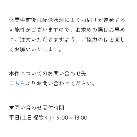
休業中前後は配送状況によりお届けが遅延する
可能性がございますので、お求めの際はお早め
にご注文いただきますよう、ご協力のほど宜し
くお願いいたします。
本件についてのお問い合わせ先
こちら
よりお問い合わせください。
▼問い合わせ受付時間
平日(土日祝除く)：9:00～18:00