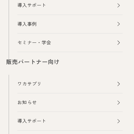
導入サポート
導入事例
セミナー・学会
販売パートナー向け
ワカサプリ
お知らせ
導入サポート