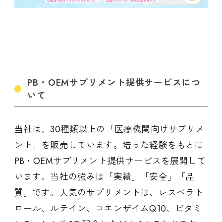
PB・OEMサプリメント提供サービスにつ
いて
当社は、30種類以上の「医療機関向けサプリメ
ント」を販売しています。培った経験をもとに
PB・OEMサプリメント提供サービスを展開して
います。当社の強みは「実績」「安全」「品
質」です。人気のサプリメントは、レスベラト
ロール、ルテイン、コエンザイムQ10、ビタミ