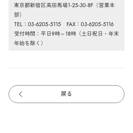
東京都新宿区高田馬場1-25-30-8F（営業本
部）
TEL：03-6205-5115 FAX：03-6205-5116
受付時間：平日9時～18時（土日祝日・年末
年始を除く）
戻る