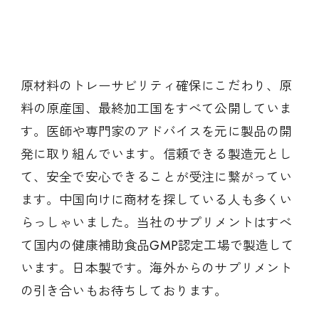
原材料のトレーサビリティ確保にこだわり、原
料の原産国、最終加工国をすべて公開していま
す。医師や専門家のアドバイスを元に製品の開
発に取り組んでいます。信頼できる製造元とし
て、安全で安心できることが受注に繋がってい
ます。中国向けに商材を探している人も多くい
らっしゃいました。当社のサプリメントはすべ
て国内の健康補助食品GMP認定工場で製造して
います。日本製です。海外からのサプリメント
の引き合いもお待ちしております。