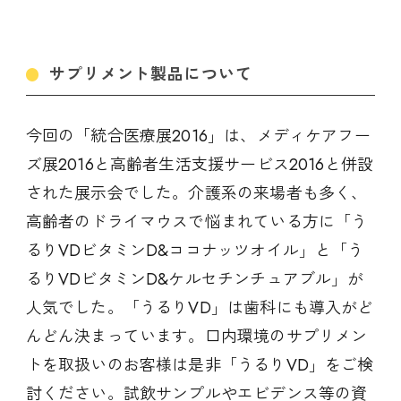
サプリメント製品について
今回の「統合医療展2016」は、メディケアフー
ズ展2016と高齢者生活支援サービス2016と併設
された展示会でした。介護系の来場者も多く、
高齢者のドライマウスで悩まれている方に「う
るりVDビタミンD&ココナッツオイル」と「う
るりVDビタミンD&ケルセチンチュアブル」が
人気でした。「うるりVD」は歯科にも導入がど
んどん決まっています。口内環境のサプリメン
トを取扱いのお客様は是非「うるりVD」をご検
討ください。試飲サンプルやエビデンス等の資