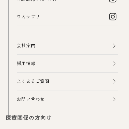
ワカサプリ
会社案内
採用情報
よくあるご質問
お問い合わせ
医療関係の方向け