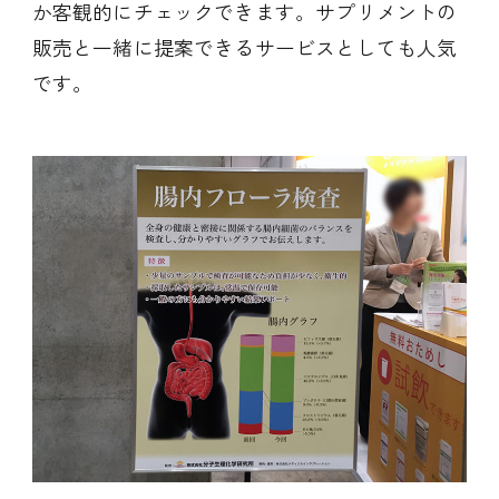
か客観的にチェックできます。サプリメントの
販売と一緒に提案できるサービスとしても人気
です。