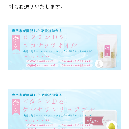
料もお送りいたします。