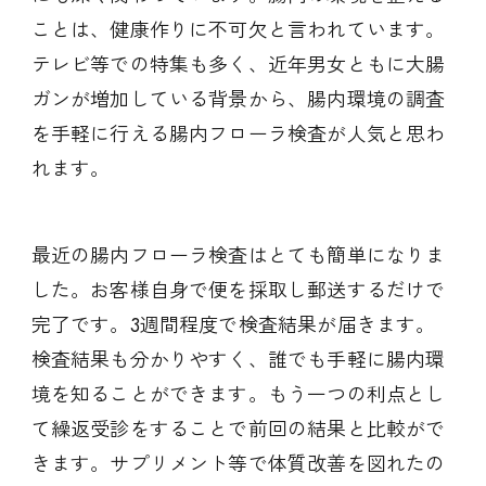
ことは、健康作りに不可欠と言われています。
テレビ等での特集も多く、近年男女ともに大腸
ガンが増加している背景から、腸内環境の調査
を手軽に行える腸内フローラ検査が人気と思わ
れます。
最近の腸内フローラ検査はとても簡単になりま
した。お客様自身で便を採取し郵送するだけで
完了です。3週間程度で検査結果が届きます。
検査結果も分かりやすく、誰でも手軽に腸内環
境を知ることができます。もう一つの利点とし
て繰返受診をすることで前回の結果と比較がで
きます。サプリメント等で体質改善を図れたの