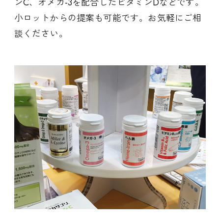
ンC、オメガ-3を配合したビタミンDなどです。
小ロットからの提案も可能です。お気軽にご相
談ください。