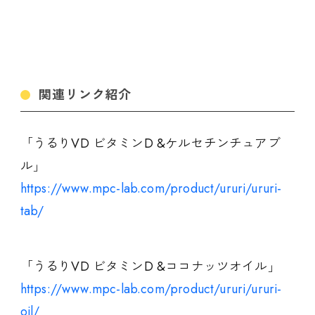
関連リンク紹介
「うるりVD ビタミンD &ケルセチンチュアブ
ル」
https://www.mpc-lab.com/product/ururi/ururi-
tab/
「うるりVD ビタミンD &ココナッツオイル」
https://www.mpc-lab.com/product/ururi/ururi-
oil/