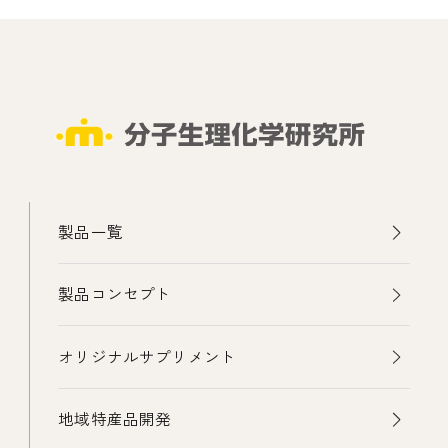
製品一覧
製品コンセプト
オリジナルサプリメント
地域特産品開発