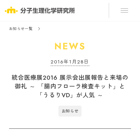
お知らせ一覧
NEWS
2016年1月28日
統合医療展2016 展示会出展報告と来場の
御礼 ～ 「腸内フローラ検査キット」と
「うるりVD」が人気 ～
お知らせ