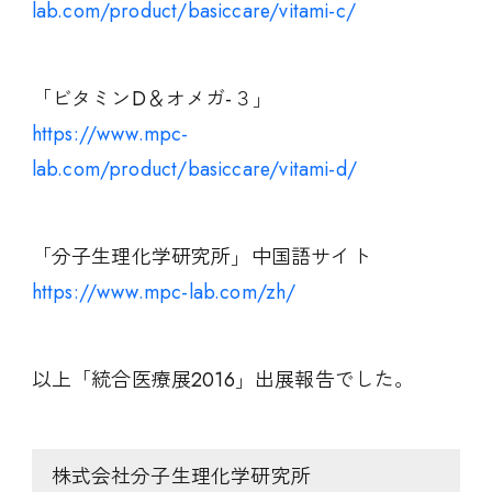
lab.com/product/basiccare/vitami-c/
「ビタミンD＆オメガ-３」
https://www.mpc-
lab.com/product/basiccare/vitami-d/
「分子生理化学研究所」中国語サイト
https://www.mpc-lab.com/zh/
以上「統合医療展2016」出展報告でした。
株式会社分子生理化学研究所