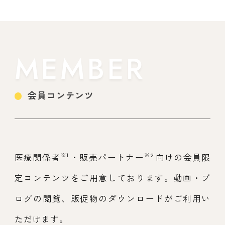
MEMBER
会員コンテンツ
※1
※2
医療関係者
・販売パートナー
向けの会員限
定コンテンツをご用意しております。動画・ブ
ログの閲覧、販促物のダウンロードがご利用い
ただけます。