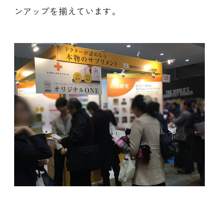
ンアップを揃えています。