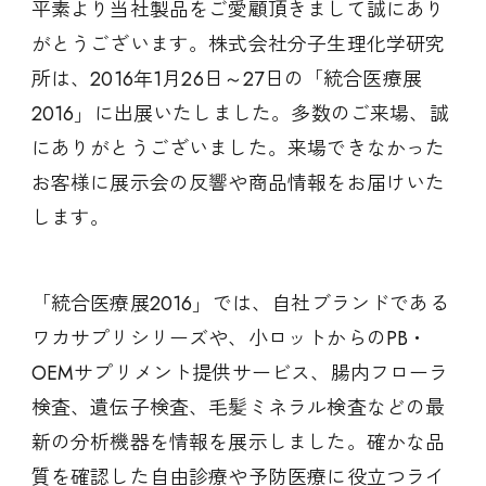
平素より当社製品をご愛顧頂きまして誠にあり
がとうございます。株式会社分子生理化学研究
所は、2016年1月26日～27日の「統合医療展
2016」に出展いたしました。多数のご来場、誠
にありがとうございました。来場できなかった
お客様に展示会の反響や商品情報をお届けいた
します。
「統合医療展2016」では、自社ブランドである
ワカサプリシリーズや、小ロットからのPB・
OEMサプリメント提供サービス、腸内フローラ
検査、遺伝子検査、毛髪ミネラル検査などの最
新の分析機器を情報を展示しました。確かな品
質を確認した自由診療や予防医療に役立つライ