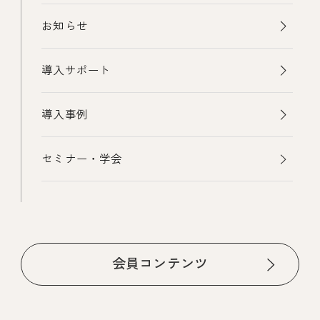
お知らせ
導入サポート
導入事例
セミナー・学会
会員コンテンツ