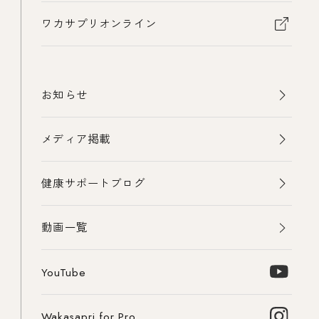
ワカサプリオンライン
お知らせ
メディア掲載
健康サポートブログ
動画一覧
YouTube
Wakasapri for Pro.