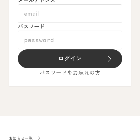
メールアドレス
パスワード
ログイン
パスワードをお忘れの方
お知らせ一覧