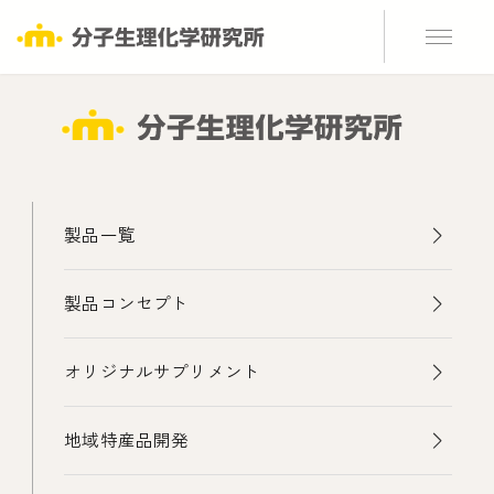
製品一覧
製品コンセプト
オリジナルサプリメント
地域特産品開発