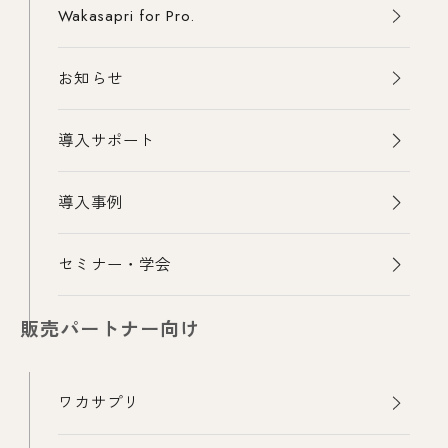
Wakasapri for Pro.
お知らせ
導入サポート
導入事例
セミナー・学会
販売パートナー向け
ワカサプリ