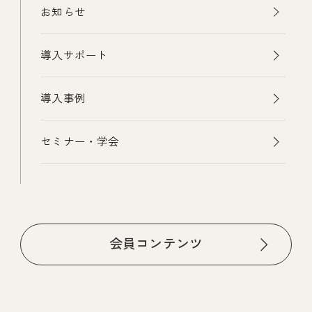
お知らせ
導入サポート
導入事例
セミナー・学会
会員コンテンツ