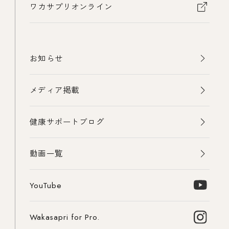
ワカサプリオンライン
お知らせ
メディア掲載
健康サポートブログ
動画一覧
YouTube
Wakasapri for Pro.