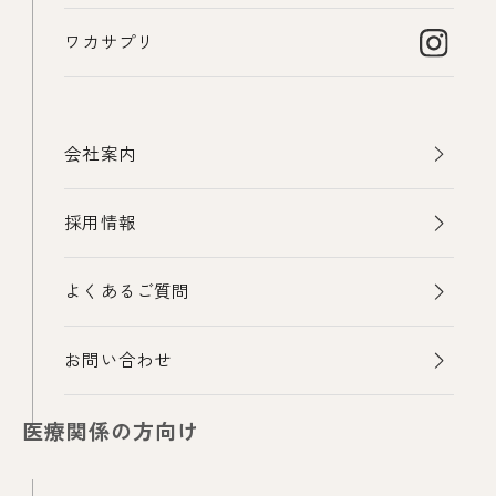
ワカサプリ
会社案内
採用情報
よくあるご質問
お問い合わせ
医療関係の方向け