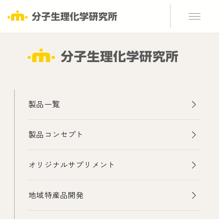
製品一覧
製品コンセプト
オリジナルサプリメント
地域特産品開発