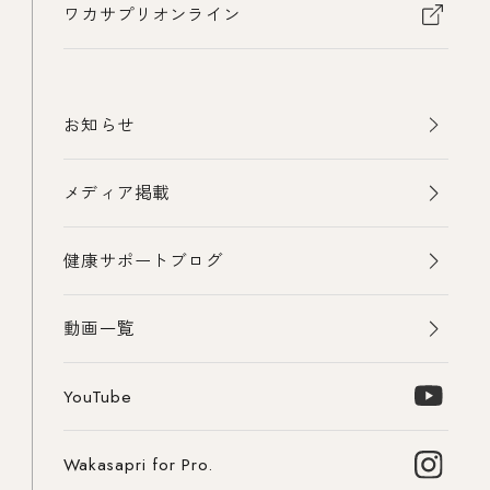
ワカサプリオンライン
お知らせ
メディア掲載
健康サポートブログ
動画一覧
YouTube
Wakasapri for Pro.