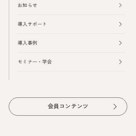
お知らせ
導入サポート
導入事例
セミナー・学会
会員コンテンツ