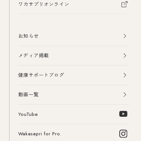
ワカサプリオンライン
お知らせ
メディア掲載
健康サポートブログ
動画一覧
YouTube
Wakasapri for Pro.