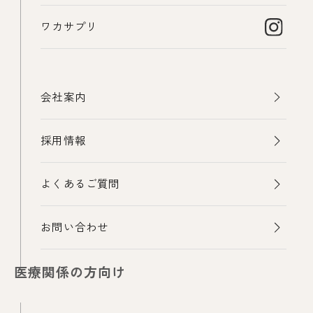
ワカサプリ
会社案内
採用情報
よくあるご質問
お問い合わせ
医療関係の方向け