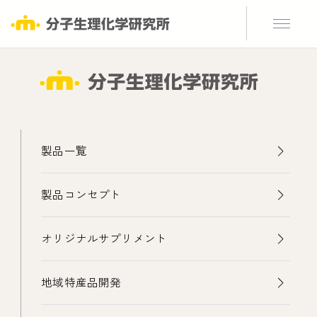
製品一覧
製品コンセプト
オリジナルサプリメント
地域特産品開発