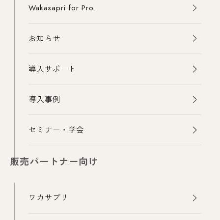
Wakasapri for Pro.
お知らせ
導入サポート
導入事例
セミナー・学会
販売パートナー向け
ワカサプリ