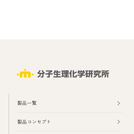
製品一覧
製品コンセプト