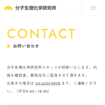
CONTACT
お問い合わせ
分子生理化学研究所スタッフが回答いたします。内
容を確認後、最短当日ご返信させて頂きます。
お急ぎの場合は
03-6233-9008
まで、ご連絡くださ
い。
（平日9:00～18:00）