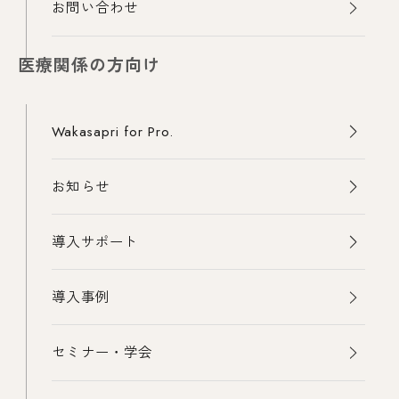
お問い合わせ
医療関係の方向け
Wakasapri for Pro.
お知らせ
導入サポート
導入事例
セミナー・学会