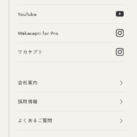
YouTube
Wakasapri for Pro.
ワカサプリ
会社案内
採用情報
よくあるご質問