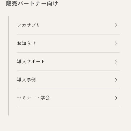
販売パートナー向け
ワカサプリ
お知らせ
導入サポート
導入事例
セミナー・学会