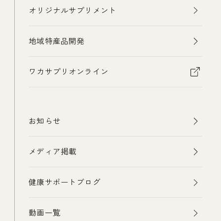
オリジナルサプリメント
地域特産品開発
ワカサプリオンライン
お知らせ
メディア掲載
健康サポートブログ
動画一覧