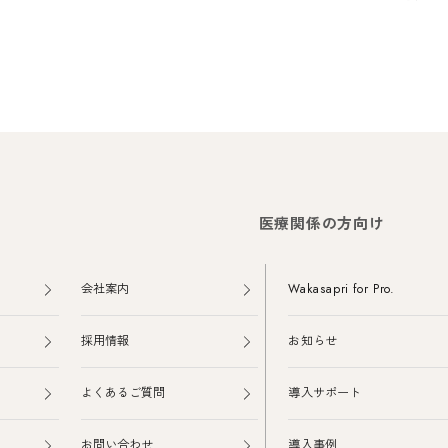
医療関係の方向け
会社案内
Wakasapri for Pro.
採用情報
お知らせ
よくあるご質問
導入サポート
お問い合わせ
導入事例