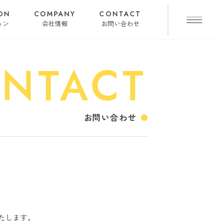
ON
COMPANY
CONTACT
ョン
会社情報
お問い合わせ
NTACT
お問い合わせ
たします。