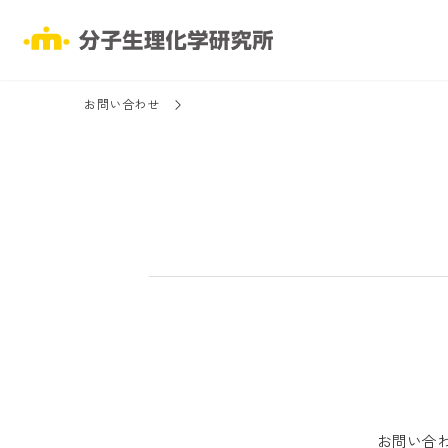
お問い合わせ
お問い合