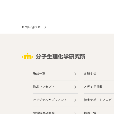
お問い合わせ
製品一覧
お知らせ
製品コンセプト
メディア掲載
オリジナルサプリメント
健康サポートブログ
地域特産品開発
動画一覧