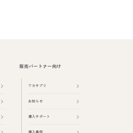
販売パートナー向け
ワカサプリ
お知らせ
導入サポート
導入事例