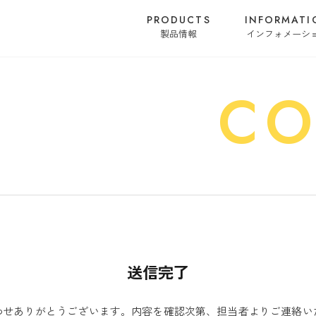
PRODUCTS
INFORMATI
製品情報
インフォメーシ
CO
送信完了
わせありがとうございます。内容を確認次第、担当者よりご連絡い