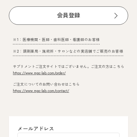
会員登録
※1：医療機関・医師・歯科医師・看護師のお客様
※2：調剤薬局・施術所・サロンなどの実店舗でご販売のお客様
サプリメントご注文サイトではございません。ご注文の方はこちら
https://www.mpc-lab.com/order/
ご注文についてのお問い合わせはこちら
https://www.mpc-lab.com/contact/
メールアドレス