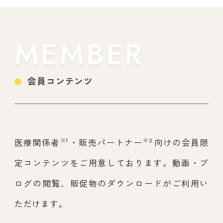
MEMBER
会員コンテンツ
※1
※2
医療関係者
・販売パートナー
向けの会員限
定コンテンツをご用意しております。動画・ブ
ログの閲覧、販促物のダウンロードがご利用い
ただけます。