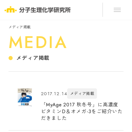
メディア掲載
MEDIA
メディア掲載
2017.12.14
メディア掲載
「MyAge 2017 秋冬号」に高濃度
ビタミンD＆オメガ-3をご紹介いた
だきました