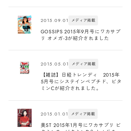
2015.09.01
メディア掲載
GOSSIPS 2015年9月号にワカサプ
リ オメガ-3が紹介されました
2015.05.01
メディア掲載
【雑誌】日経トレンディ 2015年
5月号にシステインペプチド、ビタ
ミンCが紹介されました。
2015.01.01
メディア掲載
美ST 2015年1月号にワカサプリ ビ