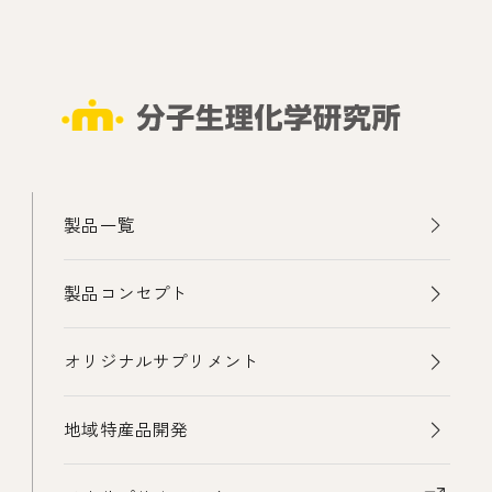
製品一覧
製品コンセプト
オリジナルサプリメント
地域特産品開発