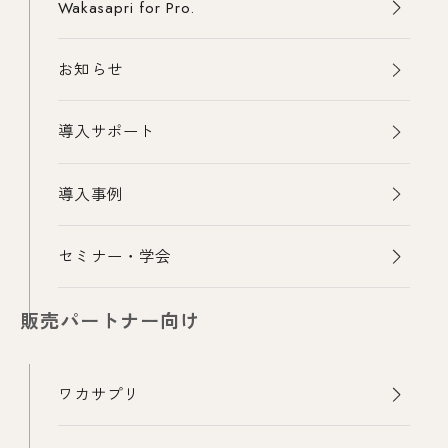
Wakasapri for Pro.
お知らせ
導入サポート
導入事例
セミナー・学会
販売パートナー向け
ワカサプリ