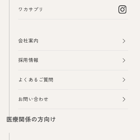
ワカサプリ
会社案内
採用情報
よくあるご質問
お問い合わせ
医療関係の方向け