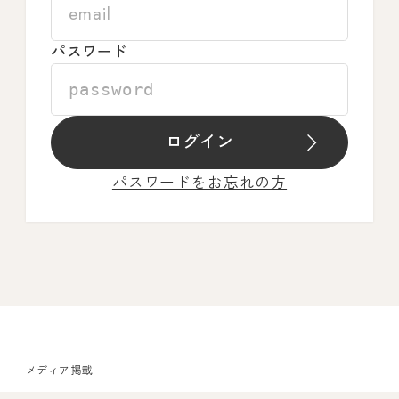
パスワード
ログイン
パスワードをお忘れの方
メディア掲載