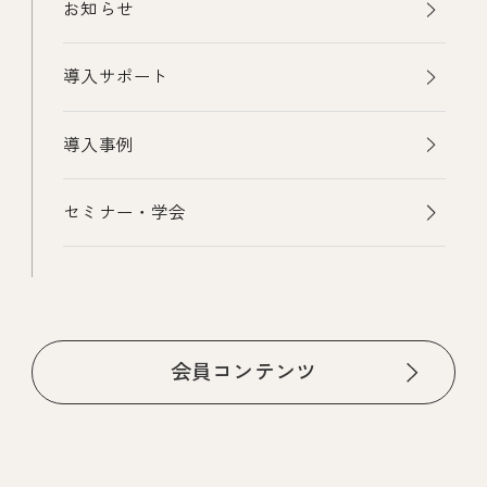
お知らせ
導入サポート
導入事例
セミナー・学会
会員コンテンツ