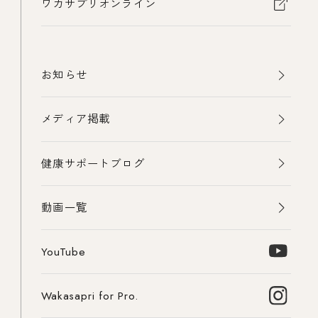
ワカサプリオンライン
お知らせ
メディア掲載
健康サポートブログ
動画一覧
YouTube
Wakasapri for Pro.