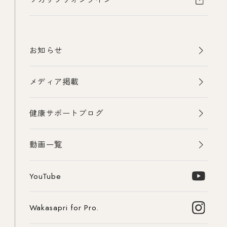
お知らせ
メディア掲載
健康サポートブログ
動画一覧
YouTube
Wakasapri for Pro.