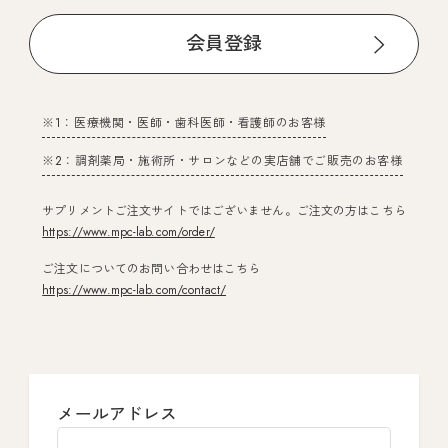
会員登録
※1：医療機関・医師・歯科医師・看護師のお客様
※2：調剤薬局・施術所・サロンなどの実店舗でご販売のお客様
サプリメントご注文サイトではございません。ご注文の方はこちら
https://www.mpc-lab.com/order/
ご注文についてのお問い合わせはこちら
https://www.mpc-lab.com/contact/
メールアドレス