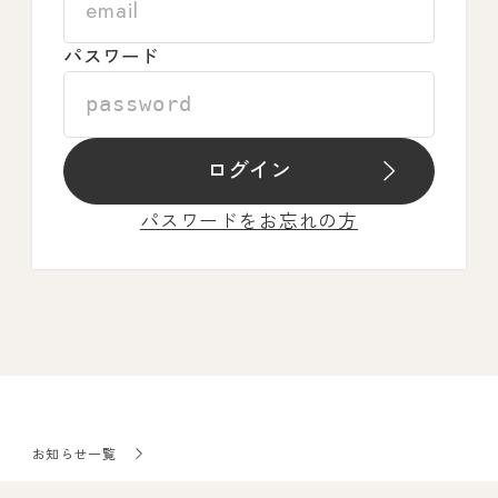
パスワード
ログイン
パスワードをお忘れの方
お知らせ一覧