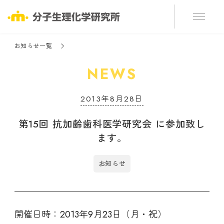
お知らせ一覧
NEWS
2013年8月28日
第15回 抗加齢歯科医学研究会 に参加致し
ます。
お知らせ
開催日時：2013年9月23日（月・祝）