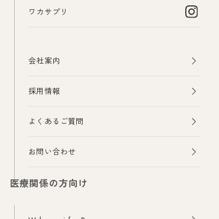
ワカサプリ
会社案内
採用情報
よくあるご質問
お問い合わせ
医療関係の方向け