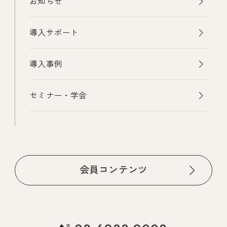
お知らせ
導入サポート
導入事例
セミナー・学会
会員コンテンツ