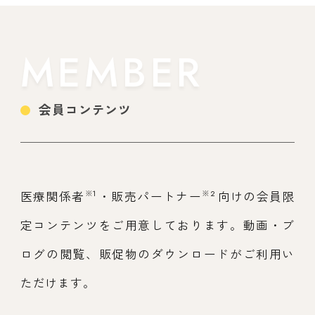
MEMBER
会員コンテンツ
※1
※2
医療関係者
・販売パートナー
向けの会員限
定コンテンツをご用意しております。動画・ブ
ログの閲覧、販促物のダウンロードがご利用い
ただけます。