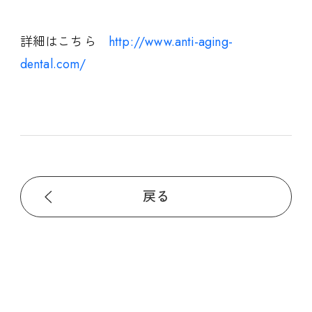
詳細はこちら
http://www.anti-aging-
dental.com/
戻る