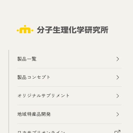
製品一覧
製品コンセプト
オリジナルサプリメント
地域特産品開発
ワカサプリオンライン