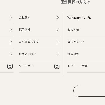
医療関係の方向け
会社案内
Wakasapri for Pro.
採用情報
お知らせ
よくあるご質問
導入サポート
お問い合わせ
導入事例
ワカサプリ
セミナー・学会