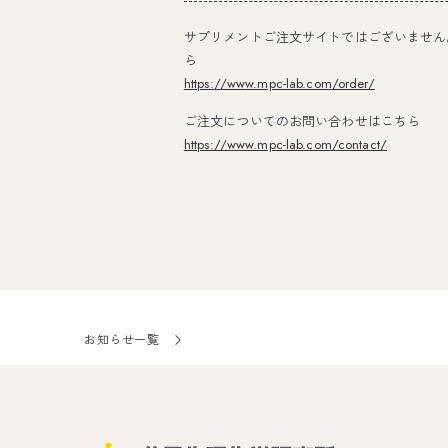
サプリメントご注文サイトではございません
ら
https://www.mpc-lab.com/order/
ご注文についてのお問い合わせはこちら
https://www.mpc-lab.com/contact/
お知らせ一覧