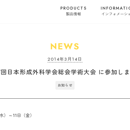
PRODUCTS
INFORMATI
製品情報
インフォメーシ
NEWS
2014年3月14日
7回日本形成外科学会総会学術大会 に参加し
お知らせ
（水）～11日（金）