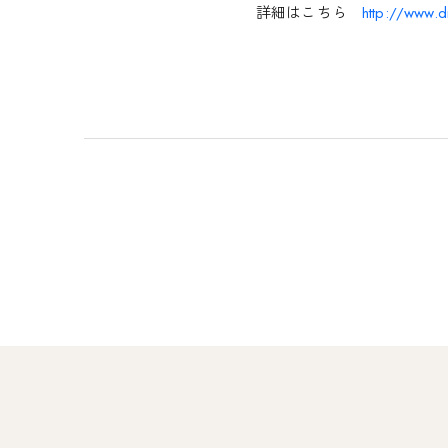
詳細はこちら
http://www.d