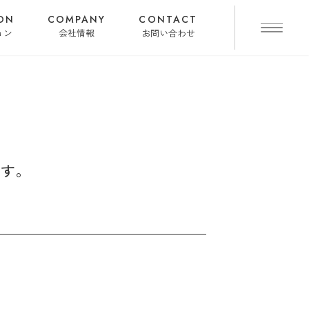
ON
COMPANY
CONTACT
ョン
会社情報
お問い合わせ
ます。