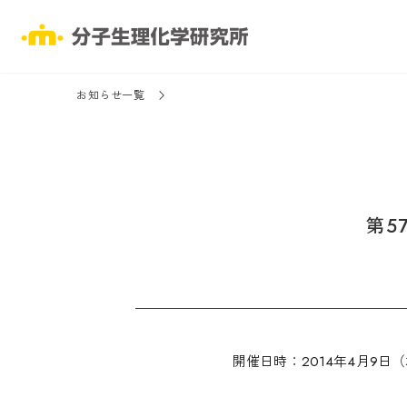
お知らせ一覧
第5
開催日時：2014年4月9日