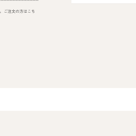
。ご注文の方はこち