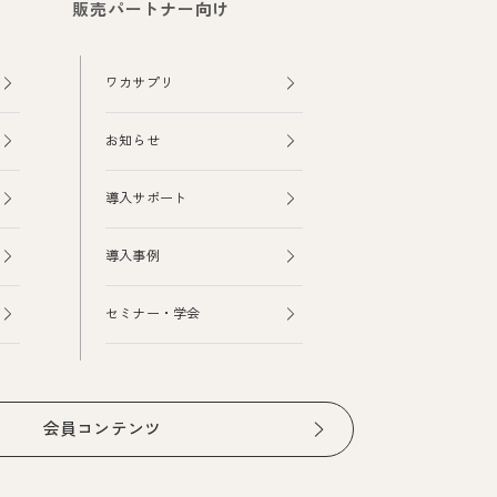
販売パートナー向け
ワカサプリ
お知らせ
導入サポート
導入事例
セミナー・学会
会員コンテンツ