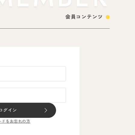
会員コンテンツ
ログイン
ードをお忘れの方