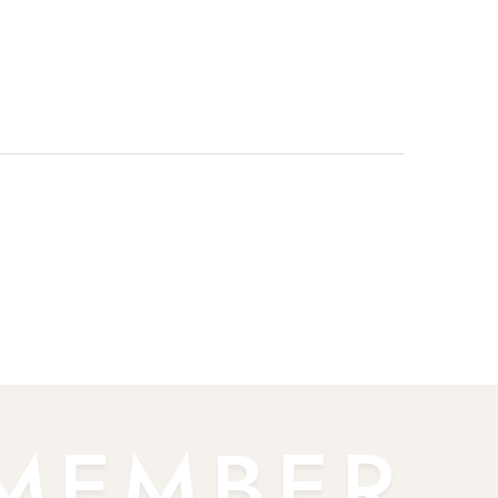
MEMBER