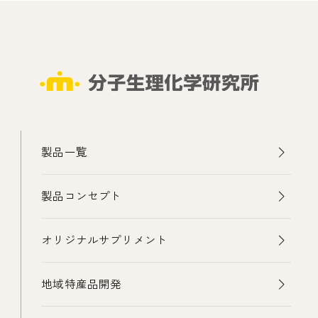
製品一覧
製品コンセプト
オリジナルサプリメント
地域特産品開発