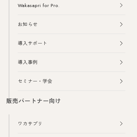
Wakasapri for Pro.
お知らせ
導入サポート
導入事例
セミナー・学会
販売パートナー向け
ワカサプリ