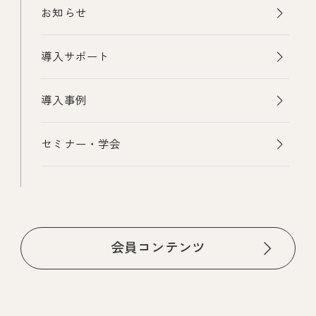
お知らせ
導入サポート
導入事例
セミナー・学会
会員コンテンツ