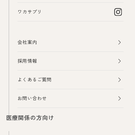
ワカサプリ
会社案内
採用情報
よくあるご質問
お問い合わせ
医療関係の方向け