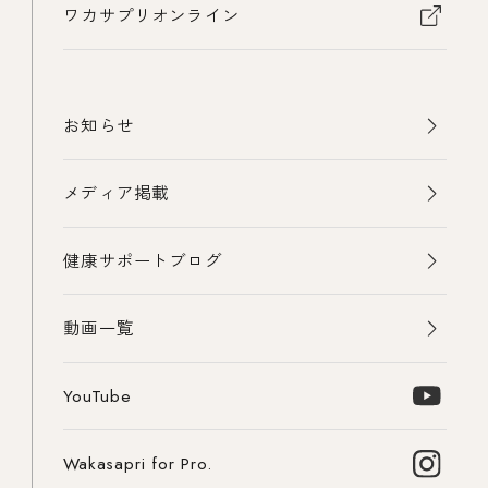
ワカサプリオンライン
お知らせ
メディア掲載
健康サポートブログ
動画一覧
YouTube
Wakasapri for Pro.