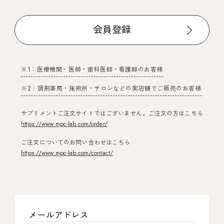
会員登録
※1：医療機関・医師・歯科医師・看護師のお客様
※2：調剤薬局・施術所・サロンなどの実店舗でご販売のお客様
サプリメントご注文サイトではございません。ご注文の方はこちら
https://www.mpc-lab.com/order/
ご注文についてのお問い合わせはこちら
https://www.mpc-lab.com/contact/
メールアドレス