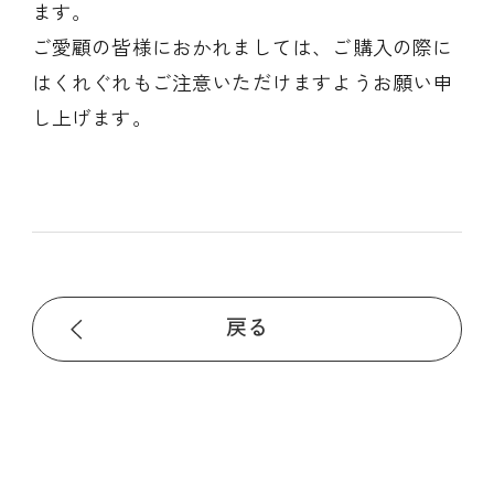
ます。
ご愛顧の皆様におかれましては、ご購入の際に
はくれぐれもご注意いただけますようお願い申
し上げます。
戻る