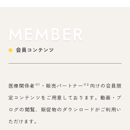
MEMBER
会員コンテンツ
※1
※2
医療関係者
・販売パートナー
向けの会員限
定コンテンツをご用意しております。動画・ブ
ログの閲覧、販促物のダウンロードがご利用い
ただけます。