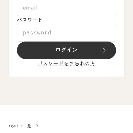
パスワード
ログイン
パスワードをお忘れの方
お知らせ一覧