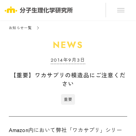
お知らせ一覧
NEWS
2014年9月3日
【重要】ワカサプリの模造品にご注意くだ
さい
重要
Amazon内において弊社「ワカサプリ」シリー