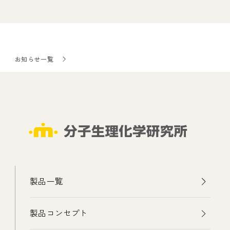
お知らせ一覧
製品一覧
製品コンセプト