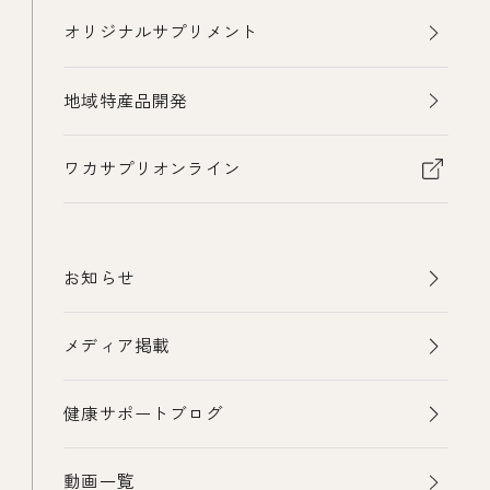
オリジナルサプリメント
地域特産品開発
ワカサプリオンライン
お知らせ
メディア掲載
健康サポートブログ
動画一覧