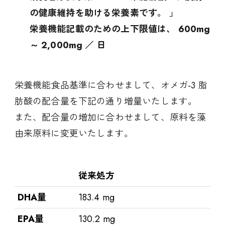
の健康維持を助ける栄養素です。 」
栄養機能記載のための上下限値は、 600mg
～ 2,000mg ／ 日
栄養機能食品基準に合わせまして、オメガ-3 脂
肪酸の配合量を下記の通り増量いたします。
また、配合量の増加に合わせまして、原料を藻
由来原料に変更いたします。
従来処方
DHA量
183.4 mg
EPA量
130.2 mg