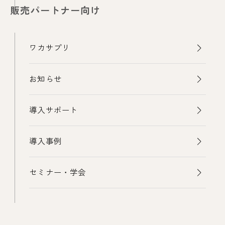
販売パートナー向け
ワカサプリ
お知らせ
導入サポート
導入事例
セミナー・学会