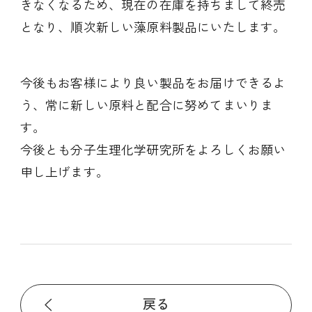
きなくなるため、現在の在庫を持ちまして終売
となり、順次新しい藻原料製品にいたします。
今後もお客様により良い製品をお届けできるよ
う、常に新しい原料と配合に努めてまいりま
す。
今後とも分子生理化学研究所をよろしくお願い
申し上げます。
戻る