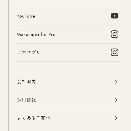
YouTube
Wakasapri for Pro.
ワカサプリ
会社案内
採用情報
よくあるご質問