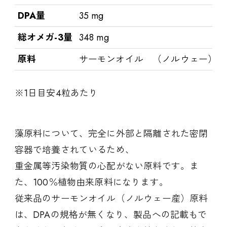
DPA量
35 mg
総オメガ-3量
348 mg
原料
サーモンオイル （ノルウェー）
※1日目安4粒あたり
藻原料について、完全に外部と隔離された密閉
容器で培養されているため、
重金属等汚染物質の心配がない原料です。ま
た、100％植物由来原料になります。
従来品のサーモンオイル（ノルウェー産）原料
は、DPAの規格が無くなり、製品への記載もで