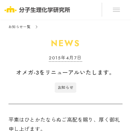
お知らせ一覧
NEWS
2015年4月7日
オメガ-3をリニューアルいたします。
お知らせ
平素はひとかたならぬご高配を賜り、厚く御礼
申し上げます。