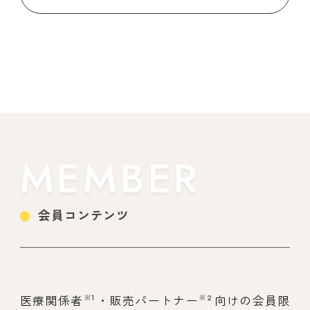
MEMBER
会員コンテンツ
※1
※2
医療関係者
・販売パートナー
向けの会員限