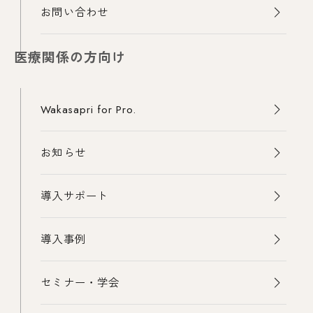
お問い合わせ
医療関係の方向け
Wakasapri for Pro.
お知らせ
導入サポート
導入事例
セミナー・学会