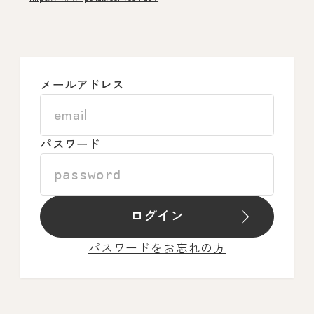
メールアドレス
パスワード
ログイン
パスワードをお忘れの方