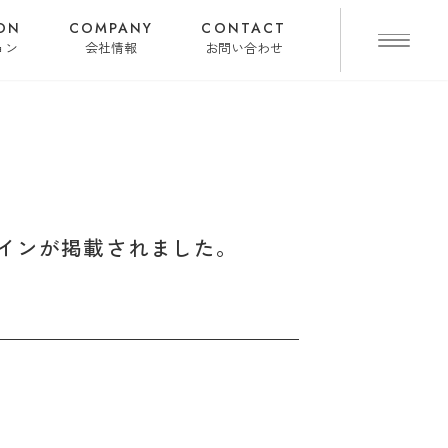
ON
COMPANY
CONTACT
ョン
会社情報
お問い合わせ
.ルテインが掲載されました。