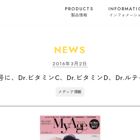
PRODUCTS
INFORMATI
製品情報
インフォメーシ
NEWS
2016年3月2日
春号に、Dr.ビタミンC、Dr.ビタミンD、Dr
メディア掲載