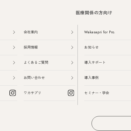
医療関係の方向け
会社案内
Wakasapri for Pro.
採用情報
お知らせ
よくあるご質問
導入サポート
お問い合わせ
導入事例
ワカサプリ
セミナー・学会