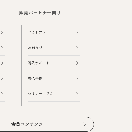
販売パートナー向け
ワカサプリ
お知らせ
導入サポート
導入事例
セミナー・学会
会員コンテンツ