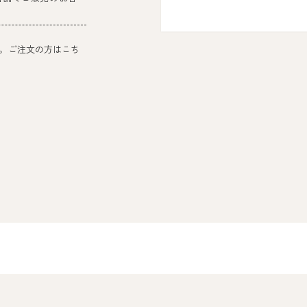
。ご注文の方はこち