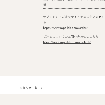
様
サプリメントご注文サイトではございません
ら
https://www.mpc-lab.com/order/
ご注文についてのお問い合わせはこちら
https://www.mpc-lab.com/contact/
お知らせ一覧