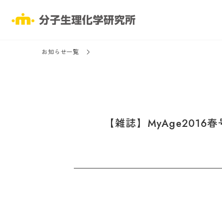
お知らせ一覧
【雑誌】MyAge2016