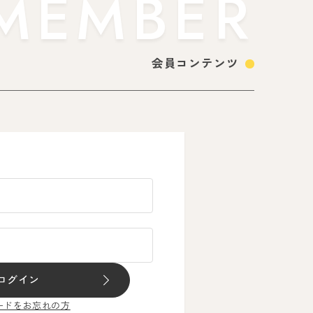
MEMBER
会員コンテンツ
ログイン
ードをお忘れの方