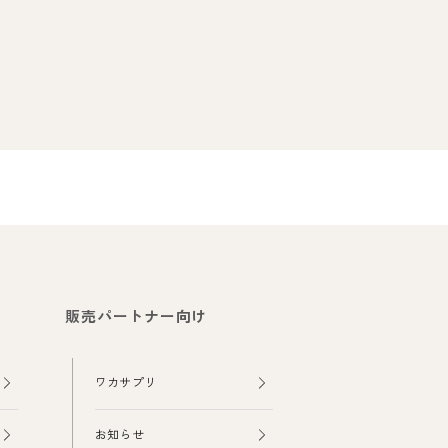
販売パートナー向け
ワカサプリ
お知らせ