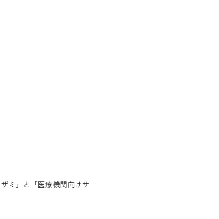
アザミ」と「医療機関向けサ