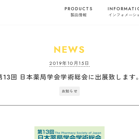
PRODUCTS
INFORMATI
製品情報
インフォメーシ
NEWS
2019年10月15日
第13回 日本薬局学会学術総会に出展致します
お知らせ