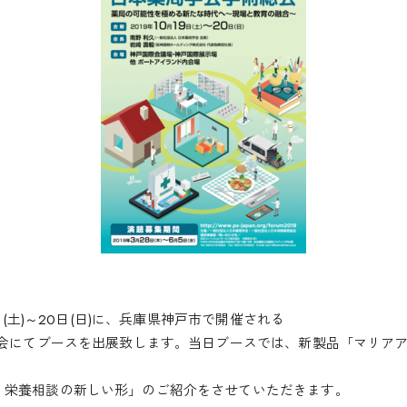
9日(土)～20日(日)に、兵庫県神戸市で開催される
大会にてブースを出展致します。当日ブースでは、新製品「マリア
・栄養相談の新しい形」のご紹介をさせていただきます。