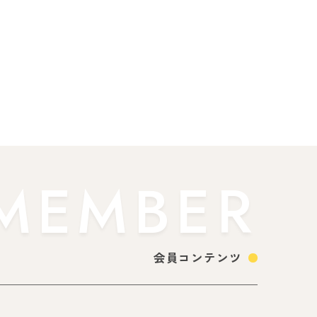
MEMBER
会員コンテンツ