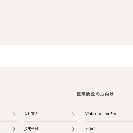
医療関係の方向け
会社案内
Wakasapri for Pro.
採用情報
お知らせ