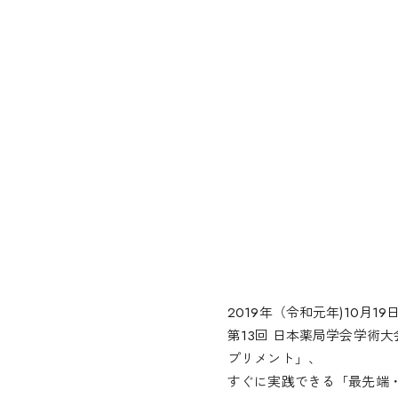
2019年（令和元年)10月1
第13回 日本薬局学会学術
プリメント」、
すぐに実践できる「最先端