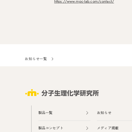
https://www.mpc-lab.com/contact/
お知らせ一覧
製品一覧
お知らせ
製品コンセプト
メディア掲載