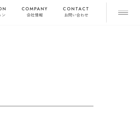
ON
COMPANY
CONTACT
ョン
会社情報
お問い合わせ
。