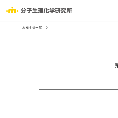
お知らせ一覧