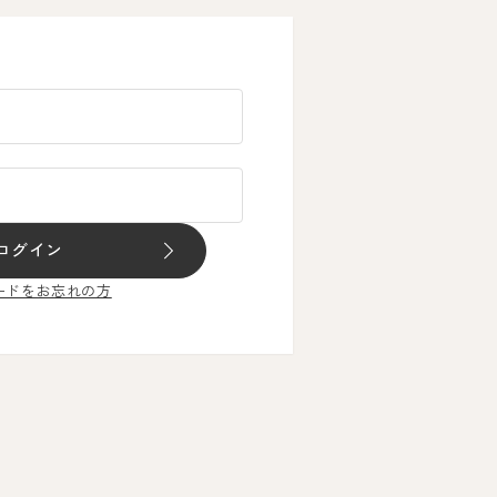
ログイン
ードをお忘れの方