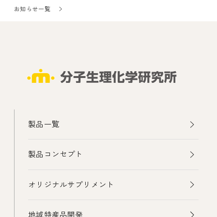
お知らせ一覧
製品一覧
製品コンセプト
オリジナルサプリメント
地域特産品開発