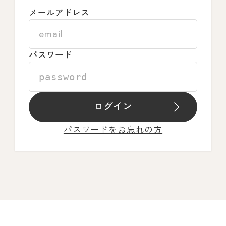
メールアドレス
パスワード
ログイン
パスワードをお忘れの方