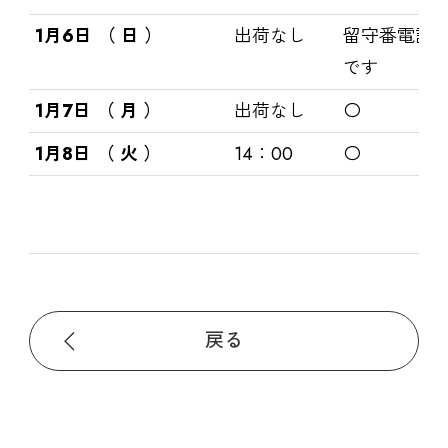
1月6日 （ 日 ）
出荷なし
留守番電話
です
1月7日 （ 月 ）
出荷なし
〇
1月8日 （ 火 ）
14：00
〇
戻る