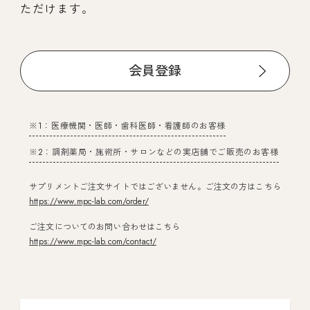
ただけます。
会員登録
※1：医療機関・医師・歯科医師・看護師のお客様
※2：調剤薬局・施術所・サロンなどの実店舗でご販売のお客様
サプリメントご注文サイトではございません。ご注文の方はこちら
https://www.mpc-lab.com/order/
ご注文についてのお問い合わせはこちら
https://www.mpc-lab.com/contact/