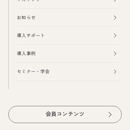
お知らせ
導入サポート
導入事例
セミナー・学会
会員コンテンツ