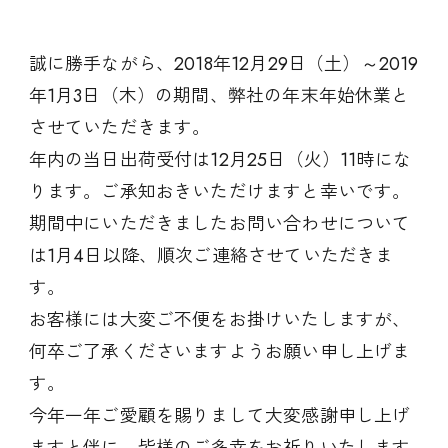
誠に勝手ながら、2018年12月29日（土）～2019
年1月3日（木）の期間、弊社の年末年始休業と
させていただきます。
年内の当日出荷受付は12月25日（火）11時にな
ります。ご承知おきいただけますと幸いです。
期間中にいただきましたお問い合わせについて
は1月4日以降、順次ご連絡させていただきま
す。
お客様には大変ご不便をお掛けいたしますが、
何卒ご了承くださいますようお願い申し上げま
す。
今年一年ご愛顧を賜りまして大変感謝申し上げ