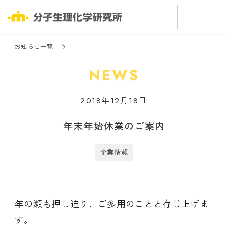
お知らせ一覧
NEWS
2018年12月18日
年末年始休業のご案内
企業情報
年の瀬も押し迫り、ご多用のことと存じ上げま
す。