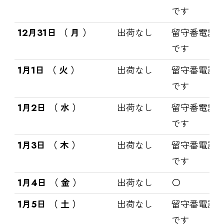
です
12月31日 （ 月 ）
出荷なし
留守番電話
です
1月1日 （ 火 ）
出荷なし
留守番電話
です
1月2日 （ 水 ）
出荷なし
留守番電話
です
1月3日 （ 木 ）
出荷なし
留守番電話
です
1月4日 （ 金 ）
出荷なし
〇
1月5日 （ 土 ）
出荷なし
留守番電話
です