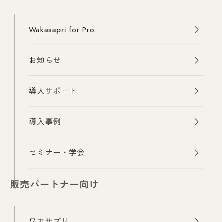
Wakasapri for Pro.
お知らせ
導入サポート
導入事例
セミナー・学会
販売パートナー向け
ワカサプリ