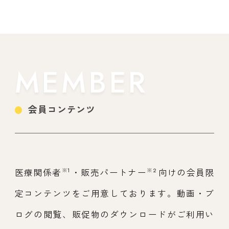
MEMBER
会員コンテンツ
※1
※2
医療関係者
・販売パートナー
向けの会員限
定コンテンツをご用意しております。動画・ブ
ログの閲覧、販促物のダウンロードがご利用い