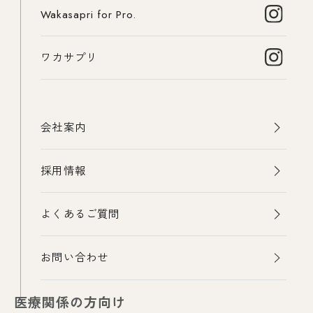
Wakasapri for Pro.
ワカサプリ
会社案内
採用情報
よくあるご質問
お問い合わせ
医療関係の方向け