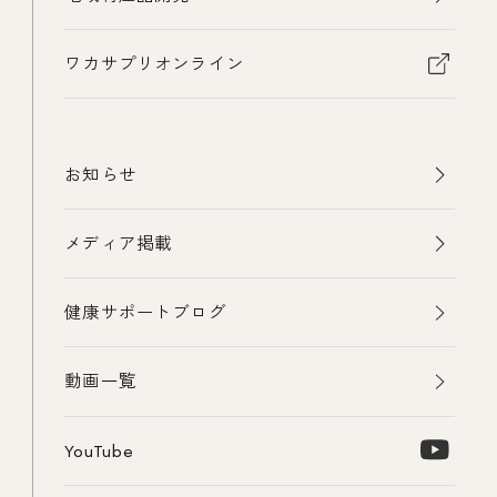
ワカサプリオンライン
お知らせ
メディア掲載
健康サポートブログ
動画一覧
YouTube