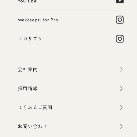
YouTube
Wakasapri for Pro.
ワカサプリ
会社案内
採用情報
よくあるご質問
お問い合わせ