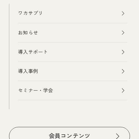
ワカサプリ
お知らせ
導入サポート
導入事例
セミナー・学会
会員コンテンツ