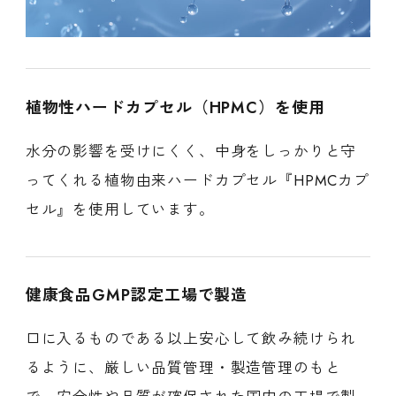
植物性ハードカプセル（HPMC）を使用
水分の影響を受けにくく、中身をしっかりと守
ってくれる植物由来ハードカプセル『HPMCカプ
セル』を使用しています。
健康食品GMP認定工場で製造
口に入るものである以上安心して飲み続けられ
るように、厳しい品質管理・製造管理のもと