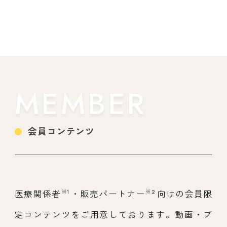
MEMBER
会員コンテンツ
※1
※2
医療関係者
・販売パートナー
向けの会員限
定コンテンツをご用意しております。動画・ブ