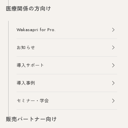
医療関係の方向け
Wakasapri for Pro.
お知らせ
導入サポート
導入事例
セミナー・学会
販売パートナー向け