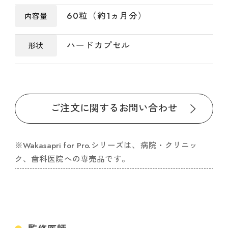
60粒（約1ヵ月分）
内容量
ハードカプセル
形状
ご注文に関するお問い合わせ
※Wakasapri for Pro.シリーズは、病院・クリニッ
ク、歯科医院への専売品です。