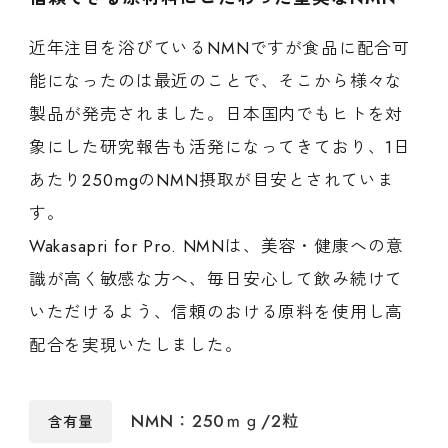
近年注目を浴びているNMNですが食品に配合可
能になったのは最近のことで、そこから様々な
製品が発売されました。日本国内でもヒトを対
象にした研究報告も活発になってきており、1日
あたり250mgのNMN摂取が目安とされていま
す。
Wakasapri for Pro. NMNは、美容・健康への意
識が高く敏感な方へ、毎日安心して飲み続けて
いただけるよう、信頼のおける原料を使用し高
配合を実現いたしました。
NMN：250ｍｇ/2粒
含有量