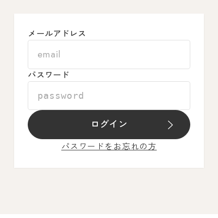
メールアドレス
パスワード
ログイン
パスワードをお忘れの方