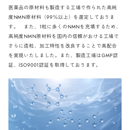
医薬品の原材料も製造する工場で作られた高純
度NMN原材料（99％以上）を選定しておりま
す。 また、1粒に多くのNMNを充填するため、
高純度NMN原材料を国内の信頼がおける工場で
さらに造粒、加工特性を改良することで高配合
を実現いたしました。また、製造工場はGMP認
証、ISO9001認証を取得しております。