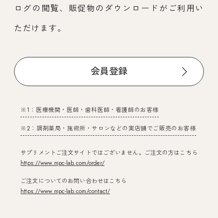
ログの閲覧、販促物のダウンロードがご利用い
ただけます。
会員登録
※1：医療機関・医師・歯科医師・看護師のお客様
※2：調剤薬局・施術所・サロンなどの実店舗でご販売のお客様
サプリメントご注文サイトではございません。ご注文の方はこちら
https://www.mpc-lab.com/order/
ご注文についてのお問い合わせはこちら
https://www.mpc-lab.com/contact/