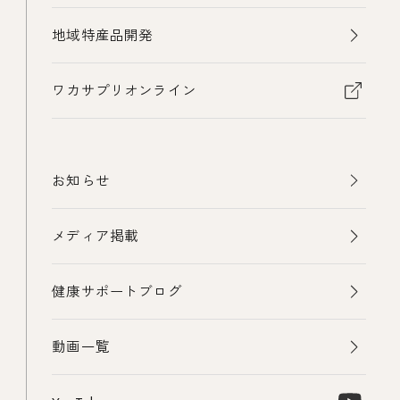
地域特産品開発
ワカサプリオンライン
お知らせ
メディア掲載
健康サポートブログ
動画一覧