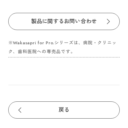
製品に関するお問い合わせ
※Wakasapri for Pro.シリーズは、病院・クリニッ
ク、歯科医院への専売品です。
戻る