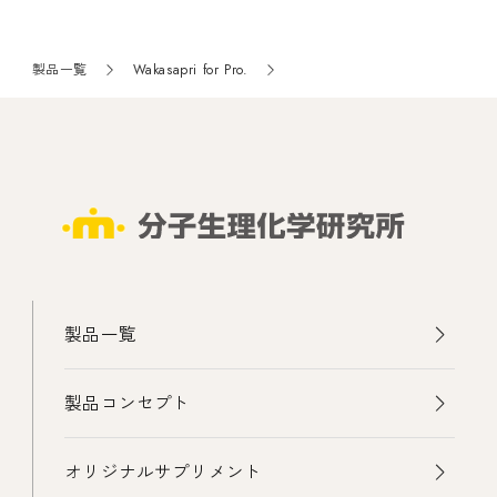
製品一覧
Wakasapri for Pro.
製品一覧
製品コンセプト
オリジナルサプリメント