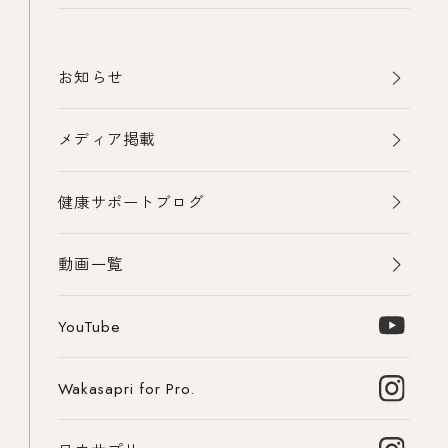
お知らせ
メディア掲載
健康サポートブログ
動画一覧
YouTube
Wakasapri for Pro.