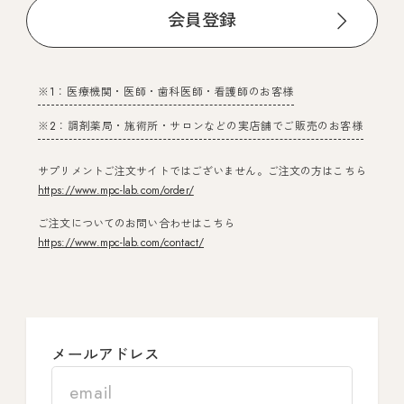
会員登録
※1：医療機関・医師・歯科医師・看護師のお客様
※2：調剤薬局・施術所・サロンなどの実店舗でご販売のお客様
サプリメントご注文サイトではございません。ご注文の方はこちら
https://www.mpc-lab.com/order/
ご注文についてのお問い合わせはこちら
https://www.mpc-lab.com/contact/
メールアドレス