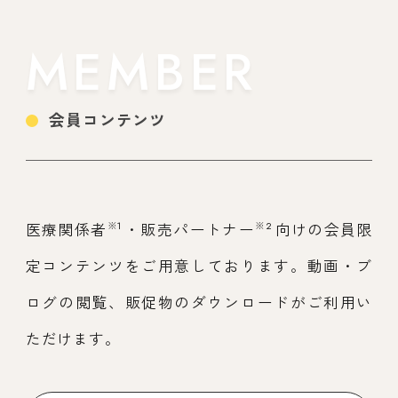
MEMBER
会員コンテンツ
※1
※2
医療関係者
・販売パートナー
向けの会員限
定コンテンツをご用意しております。動画・ブ
ログの閲覧、販促物のダウンロードがご利用い
ただけます。