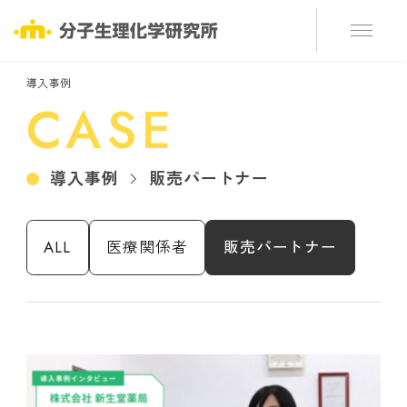
導入事例
CASE
導入事例
販売パートナー
ALL
医療関係者
販売パートナー