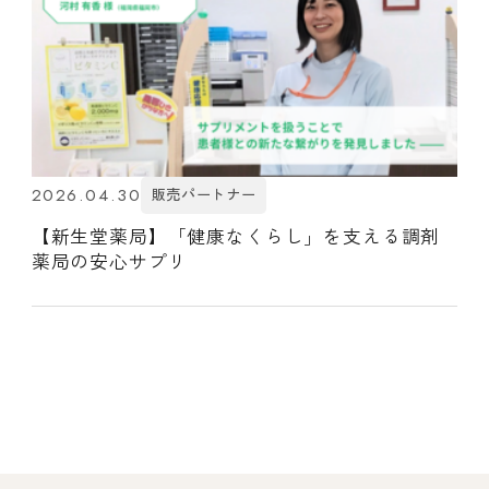
2026.04.30
販売パートナー
【新生堂薬局】「健康なくらし」を支える調剤
薬局の安心サプリ