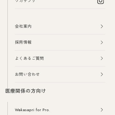
ワカサプリ
会社案内
採用情報
よくあるご質問
お問い合わせ
医療関係の方向け
Wakasapri for Pro.