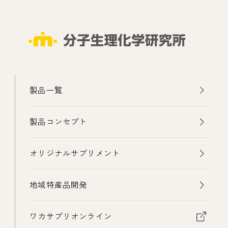
製品一覧
製品コンセプト
オリジナルサプリメント
地域特産品開発
ワカサプリオンライン