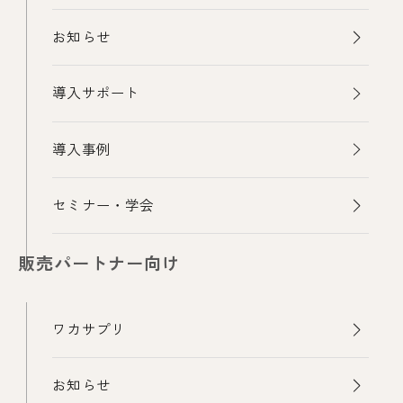
お知らせ
導入サポート
導入事例
セミナー・学会
販売パートナー向け
ワカサプリ
お知らせ