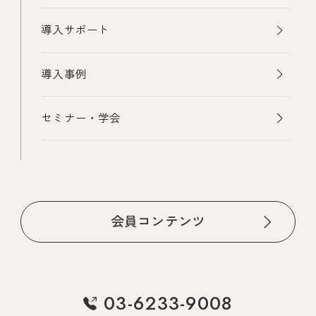
導入サポート
導入事例
セミナー・学会
会員コンテンツ
03-6233-9008