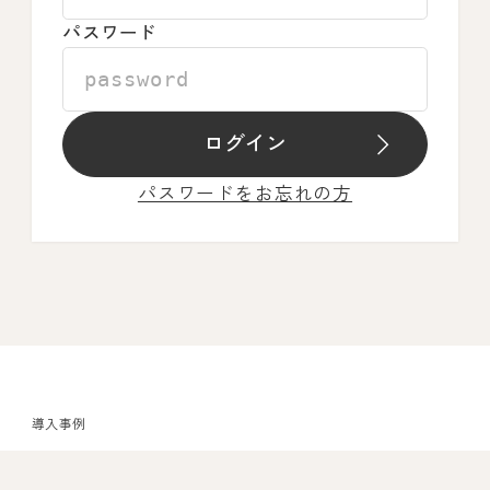
パスワード
ログイン
パスワードをお忘れの方
導入事例