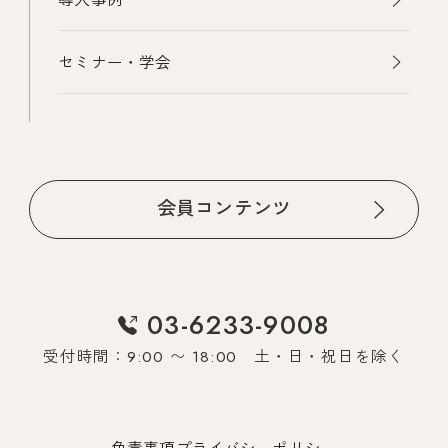
セミナー・学会
会員コンテンツ
03-6233-9008
受付時間：9:00 〜 18:00 土・日・祝日を除く