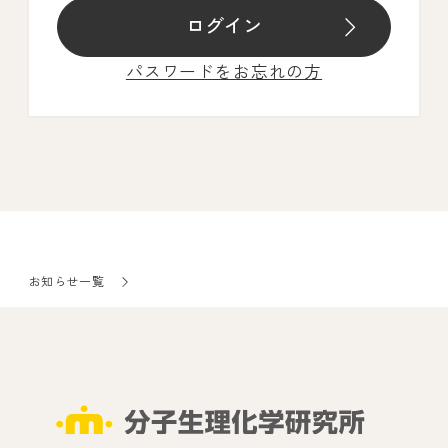
ログイン
パスワードをお忘れの方
お知らせ一覧