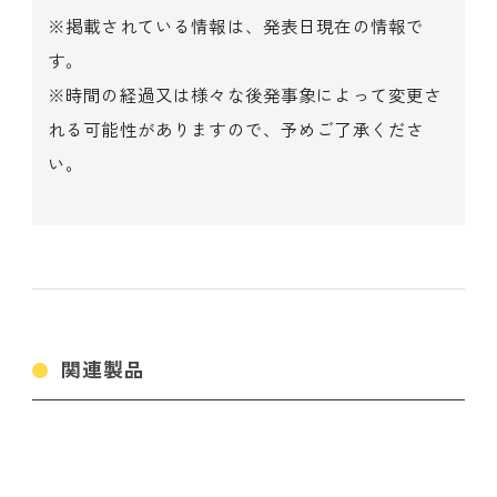
※掲載されている情報は、発表日現在の情報で
す。
※時間の経過又は様々な後発事象によって変更さ
れる可能性がありますので、予めご了承くださ
い。
関連製品