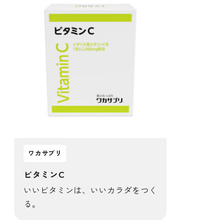
ワカサプリ
ビタミンC
いいビタミンは、いいカラダをつく
る。