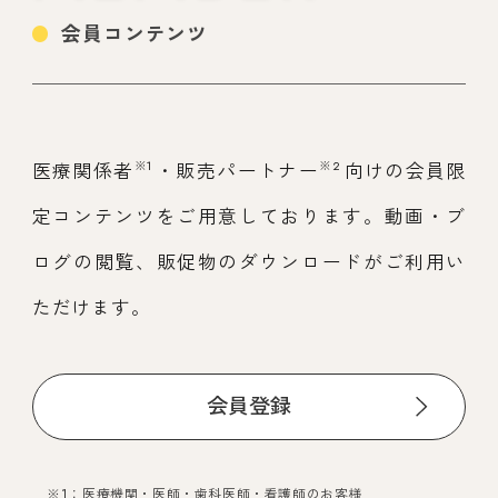
会員コンテンツ
※1
※2
医療関係者
・販売パートナー
向けの会員限
定コンテンツをご用意しております。動画・ブ
ログの閲覧、販促物のダウンロードがご利用い
ただけます。
会員登録
※1：医療機関・医師・歯科医師・看護師のお客様