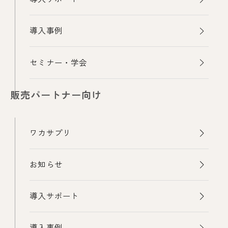
導入事例
セミナー・学会
販売パートナー向け
ワカサプリ
お知らせ
導入サポート
導入事例