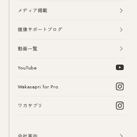
メディア掲載
健康サポートブログ
動画一覧
YouTube
Wakasapri for Pro.
ワカサプリ
会社案内