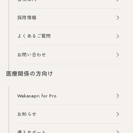
採用情報
よくあるご質問
お問い合わせ
医療関係の方向け
Wakasapri for Pro.
お知らせ
導入サポート