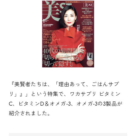
『美賢者たちは、「理由あって、ごはんサプ
リ」』」という特集で、ワカサプリ ビタミン
C、ビタミンD＆オメガ-3、オメガ-3の3製品が
紹介されました。