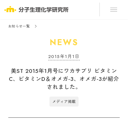
お知らせ一覧
NEWS
2015年1月1日
美ST 2015年1月号にワカサプリ ビタミン
C、ビタミンD＆オメガ-3、オメガ-3が紹介
されました。
メディア掲載