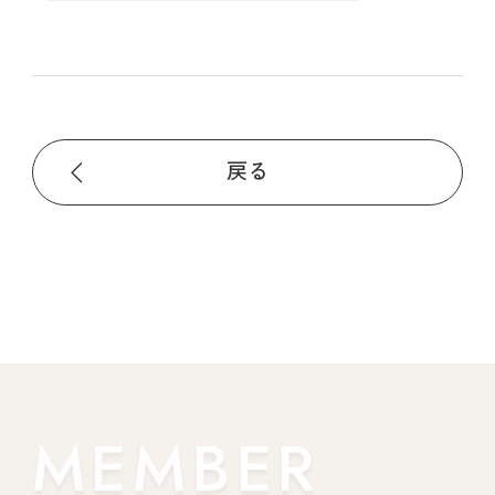
戻る
MEMBER