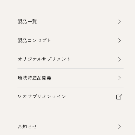
製品一覧
製品コンセプト
オリジナルサプリメント
地域特産品開発
ワカサプリオンライン
お知らせ