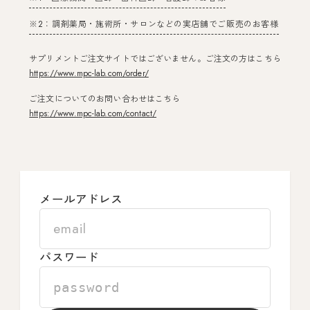
※2：調剤薬局・施術所・サロンなどの実店舗でご販売のお客様
サプリメントご注文サイトではございません。ご注文の方はこちら
https://www.mpc-lab.com/order/
ご注文についてのお問い合わせはこちら
https://www.mpc-lab.com/contact/
メールアドレス
パスワード