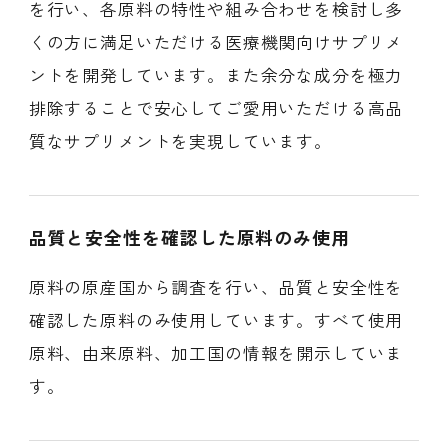
を行い、各原料の特性や組み合わせを検討し多
くの方に満足いただける医療機関向けサプリメ
ントを開発しています。また余分な成分を極力
排除することで安心してご愛用いただける高品
質なサプリメントを実現しています。
品質と安全性を確認した原料のみ使用
原料の原産国から調査を行い、品質と安全性を
確認した原料のみ使用しています。すべて使用
原料、由来原料、加工国の情報を開示していま
す。