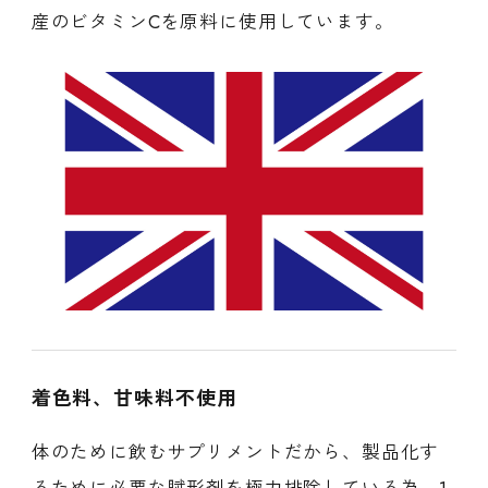
産のビタミンCを原料に使用しています。
着色料、甘味料不使用
体のために飲むサプリメントだから、製品化す
るために必要な賦形剤を極力排除している為、1