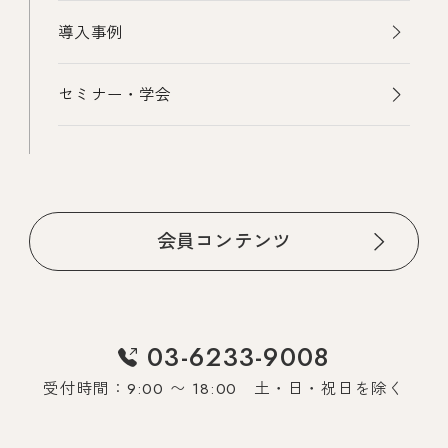
導入事例
セミナー・学会
会員コンテンツ
03-6233-9008
受付時間：9:00 〜 18:00 土・日・祝日を除く