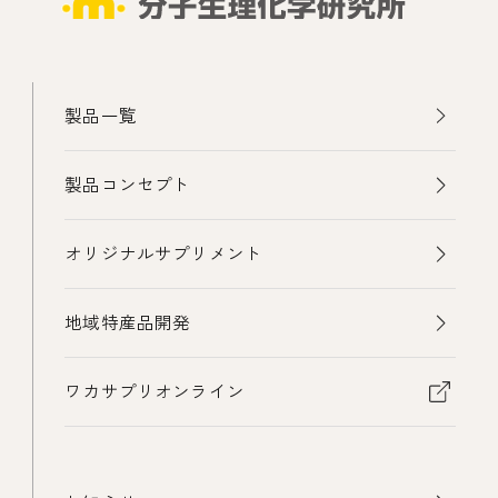
製品一覧
製品コンセプト
オリジナルサプリメント
地域特産品開発
ワカサプリオンライン