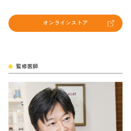
オンラインストア
監修医師