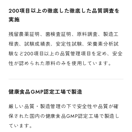
200項目以上の徹底した徹底した品質調査を
実施
残留農薬証明、菌検査証明、原料調査、製造工
程表、試験成績表、安定性試験、栄養素分析試
験など200項目以上の品質管理項目を定め、安全
性が認められた原料のみを使用しています。
健康食品GMP認定工場で製造
厳しい品質・製造管理の下で安全性や品質が確
保された国内の健康食品GMP認定工場で製造し
ています。