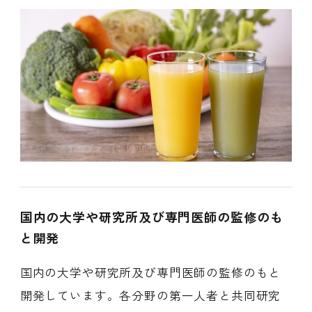
国内の大学や研究所及び専門医師の監修のも
と開発
国内の大学や研究所及び専門医師の監修のもと
開発しています。各分野の第一人者と共同研究