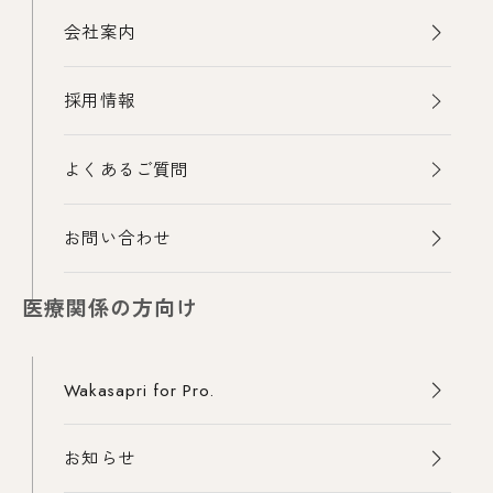
会社案内
採用情報
よくあるご質問
お問い合わせ
医療関係の方向け
Wakasapri for Pro.
お知らせ