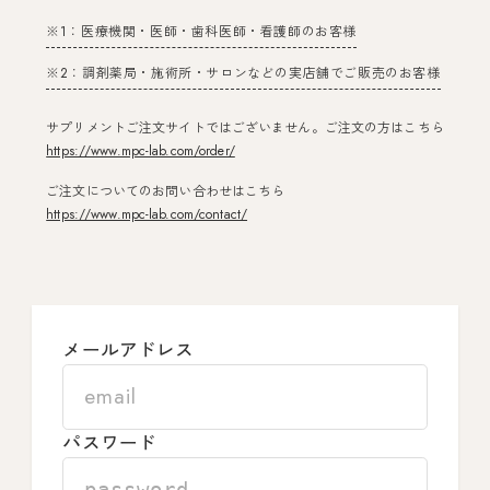
※1：医療機関・医師・歯科医師・看護師のお客様
※2：調剤薬局・施術所・サロンなどの実店舗でご販売のお客様
サプリメントご注文サイトではございません。ご注文の方はこちら
https://www.mpc-lab.com/order/
ご注文についてのお問い合わせはこちら
https://www.mpc-lab.com/contact/
メールアドレス
パスワード