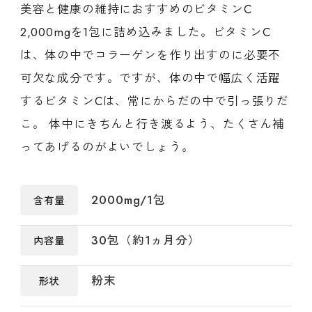
美容と健康の維持におすすめのビタミンC
2,000mgを1包に詰め込みました。ビタミンC
は、体の中でコラーゲンを作り出すのに必要不
可欠な成分です。ですが、体の中で幅広く活躍
するビタミンCは、常にからだの中で引っ張りだ
こ。 体中にきちんと行き渡るよう、たくさん補
ってあげるのがよいでしょう。
2000mg/1包
含有量
30包（約1ヵ月分）
内容量
粉末
形状