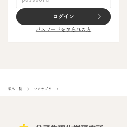
ログイン
パスワードをお忘れの方
製品一覧
ワカサプリ