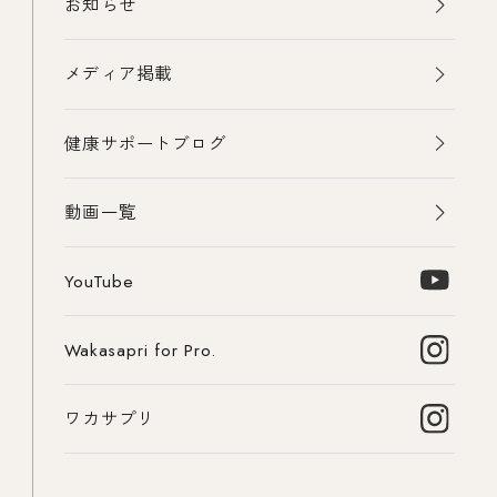
お知らせ
メディア掲載
健康サポートブログ
動画一覧
YouTube
Wakasapri for Pro.
ワカサプリ