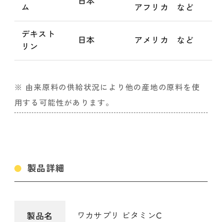
日本
ム
アフリカ など
デキスト
日本
アメリカ など
リン
※ 由来原料の供給状況により他の産地の原料を使
用する可能性があります。
製品詳細
ワカサプリ ビタミンC
製品名