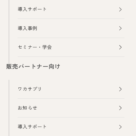
導入サポート
導入事例
セミナー・学会
販売パートナー向け
ワカサプリ
お知らせ
導入サポート