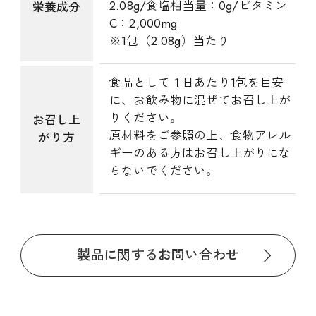
2.08g/食塩相当量：0g/ビタミン
栄養成分
C：2,000mg
※1包（2.08g）当たり
食品として１日あたり1包を目安
に、お飲み物に混ぜてお召し上が
りください。
お召し上
原材料をご参照の上、食物アレル
がり方
ギーのある方はお召し上がりにな
らないでください。
製品に関するお問い合わせ