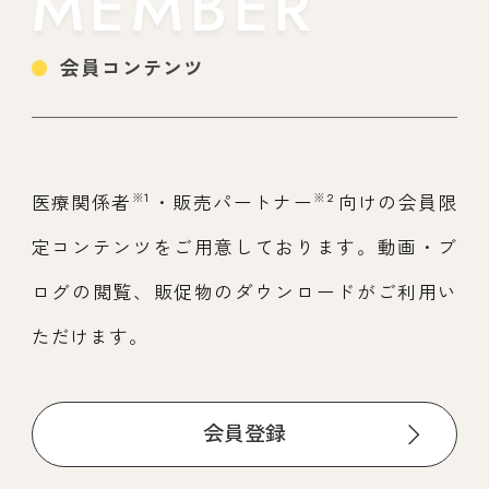
MEMBER
会員コンテンツ
※1
※2
医療関係者
・販売パートナー
向けの会員限
定コンテンツをご用意しております。動画・ブ
ログの閲覧、販促物のダウンロードがご利用い
ただけます。
会員登録