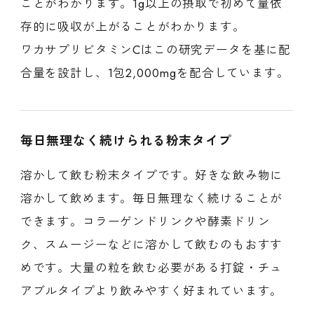
ことがわかります。1g以上の摂取で初めて量依
存的に吸収が上がることがわかります。
ワカサプリビタミンCはこの研究データを基に配
合量を設計し、1包2,000mgを配合しています。
毎日無理なく続けられる粉末タイプ
溶かして飲む粉末タイプです。好きな飲み物に
溶かして飲めます。毎日無理なく続けることが
できます。コラーゲンドリンクや酵素ドリン
ク、スムージーなどに溶かして飲むのもおすす
めです。大量の粒を飲む必要がある打錠・チュ
アブルタイプより飲みやすく好まれています。