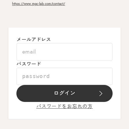
https://www.mpc-lab.com/contact/
メールアドレス
パスワード
ログイン
パスワードをお忘れの方