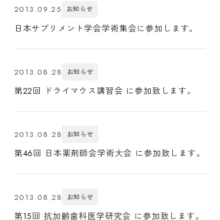
2013.09.25
お知らせ
日本サプリメント学会学術集会に参加します。
2013.08.28
お知らせ
第22回 ドライマウス講習会 に参加致します。
2013.08.28
お知らせ
第46回 日本薬剤師会学術大会 に参加致します。
2013.08.28
お知らせ
第15回 抗加齢歯科医学研究会 に参加致します。