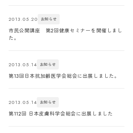
2013.05.20
お知らせ
市民公開講座 第2回健康セミナーを開催しまし
た。
2013.05.14
お知らせ
第13回日本抗加齢医学会総会に出展しました。
2013.05.14
お知らせ
第112回 日本皮膚科学会総会に出展しました