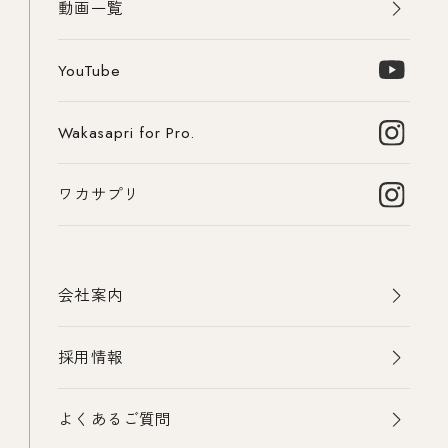
動画一覧
YouTube
Wakasapri for Pro.
ワカサプリ
会社案内
採用情報
よくあるご質問