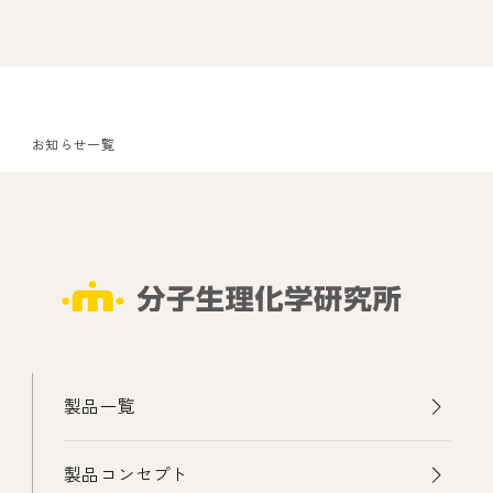
お知らせ一覧
製品一覧
製品コンセプト