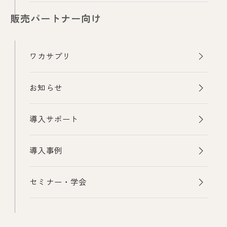
販売パートナー向け
ワカサプリ
お知らせ
導入サポート
導入事例
セミナー・学会