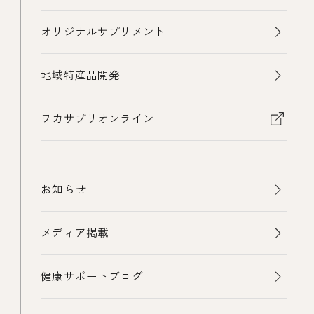
オリジナルサプリメント
地域特産品開発
ワカサプリオンライン
お知らせ
メディア掲載
健康サポートブログ