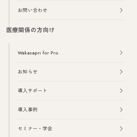
お問い合わせ
医療関係の方向け
Wakasapri for Pro.
お知らせ
導入サポート
導入事例
セミナー・学会