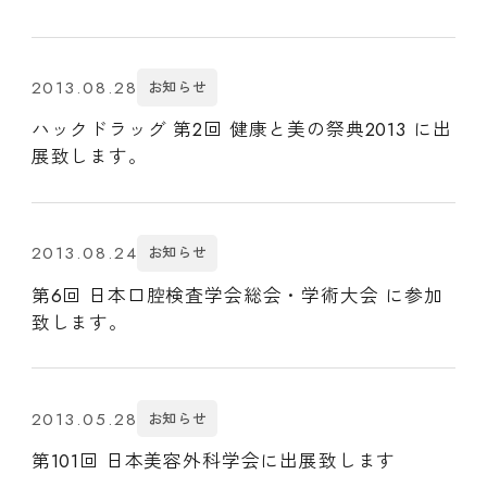
2013.08.28
お知らせ
ハックドラッグ 第2回 健康と美の祭典2013 に出
展致します。
2013.08.24
お知らせ
第6回 日本口腔検査学会総会・学術大会 に参加
致します。
2013.05.28
お知らせ
第101回 日本美容外科学会に出展致します