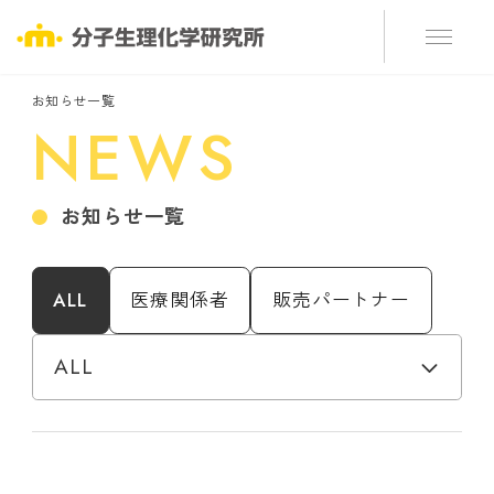
お知らせ一覧
NEWS
お知らせ一覧
ALL
医療関係者
販売パートナー
お知らせカテゴリーで絞り込み