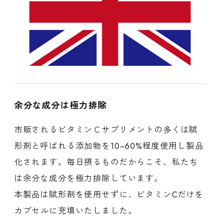
余分な成分は極力排除
市販されるビタミンＣサプリメントの多くは賦
形剤と呼ばれる添加物を10~60%程度使用し製品
化されます。毎日摂るものだからこそ、私たち
は余分な成分を極力排除しています。
本製品は賦形剤を使用せずに、ビタミンCだけを
カプセルに充填いたしました。