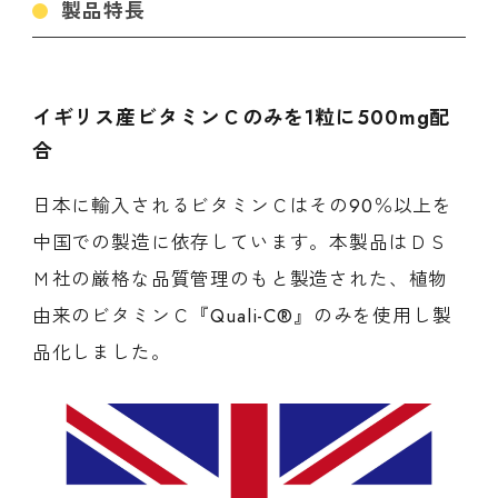
製品特長
イギリス産ビタミンＣのみを1粒に500mg配
合
日本に輸入されるビタミンＣはその90％以上を
中国での製造に依存しています。本製品はＤＳ
Ｍ社の厳格な品質管理のもと製造された、植物
由来のビタミンＣ『Quali-C®』のみを使用し製
品化しました。