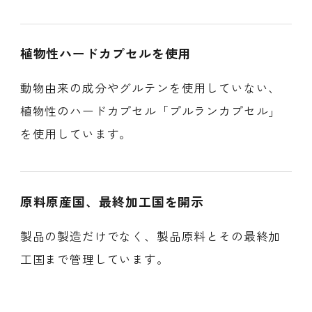
植物性ハードカプセルを使用
動物由来の成分やグルテンを使用していない、
植物性のハードカプセル「プルランカプセル」
を使用しています。
原料原産国、最終加工国を開示
製品の製造だけでなく、製品原料とその最終加
工国まで管理しています。