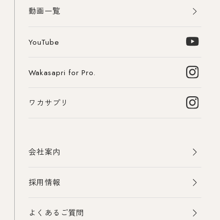
動画一覧
YouTube
Wakasapri for Pro.
ワカサプリ
会社案内
採用情報
よくあるご質問