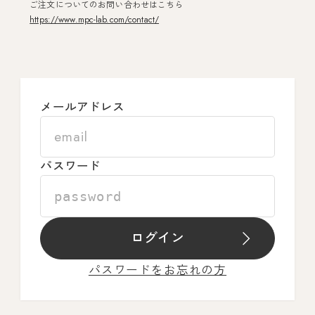
ご注文についてのお問い合わせはこちら
https://www.mpc-lab.com/contact/
メールアドレス
パスワード
ログイン
パスワードをお忘れの方