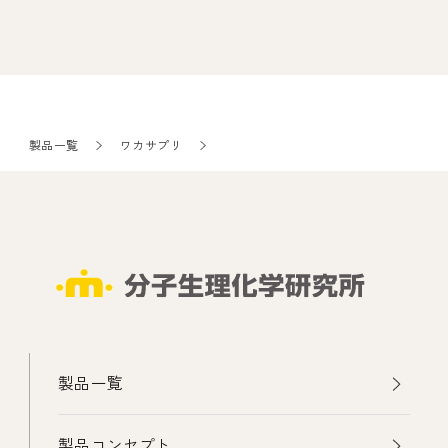
製品一覧
ワカサプリ
製品一覧
製品コンセプト