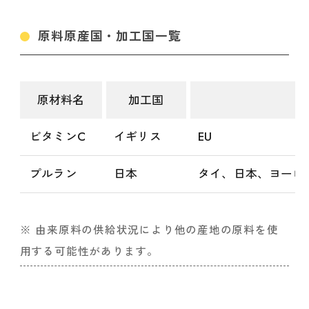
原料原産国・加工国一覧
原材料名
加工国
ビタミンC
イギリス
EU
プルラン
日本
タイ、日本、ヨーロ
※ 由来原料の供給状況により他の産地の原料を使
用する可能性があります。