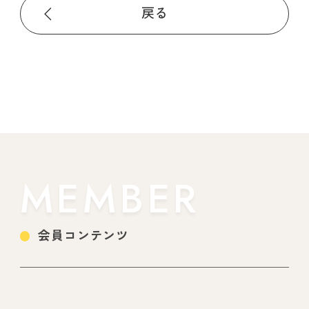
戻る
MEMBER
会員コンテンツ