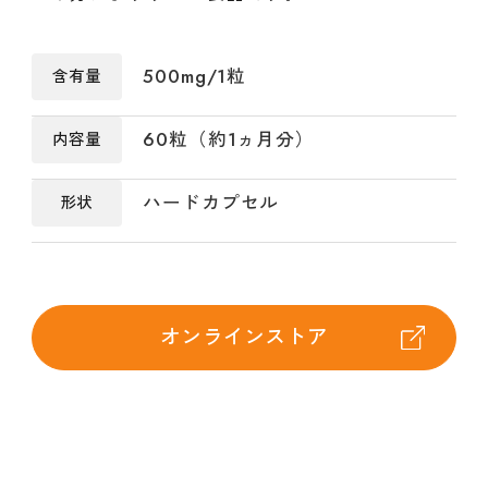
500mg/1粒
含有量
60粒（約1ヵ月分）
内容量
ハードカプセル
形状
オンラインストア