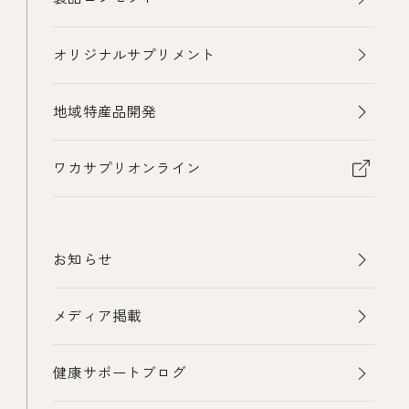
オリジナルサプリメント
地域特産品開発
ワカサプリオンライン
お知らせ
メディア掲載
健康サポートブログ