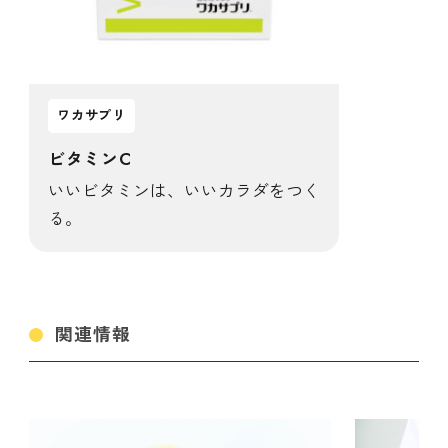
ワカサプリ
ビタミンC
いいビタミンは、いいカラダをつく
る。
関連情報