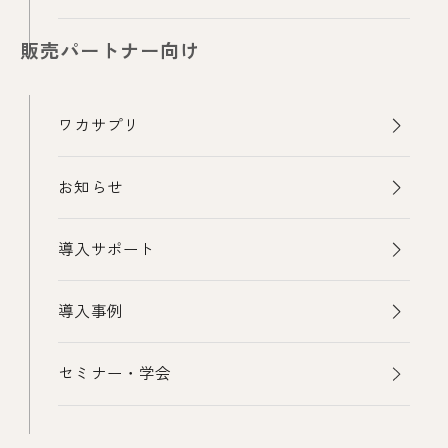
販売パートナー向け
ワカサプリ
お知らせ
導入サポート
導入事例
セミナー・学会