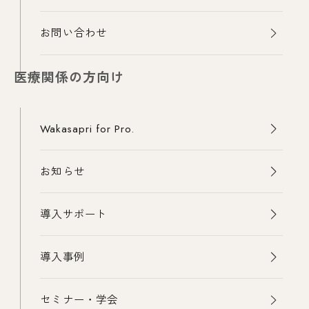
お問い合わせ
医療関係の方向け
Wakasapri for Pro.
お知らせ
導入サポート
導入事例
セミナー・学会